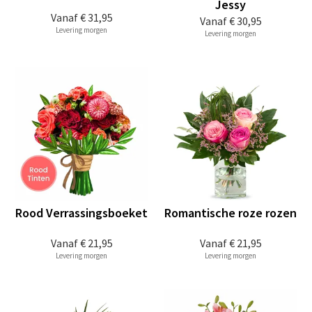
Jessy
Vanaf
€ 31,95
Vanaf
€ 30,95
Levering morgen
Levering morgen
Rood Verrassingsboeket
Romantische roze rozen
Vanaf
€ 21,95
Vanaf
€ 21,95
Levering morgen
Levering morgen