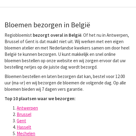
Bloemen bezorgen in België
Regiobloemist
bezorgt overal in België
. Of het nu in Antwerpen,
Brussel of Gent is dat maakt niet uit. Wij werken met een eigen
bloemen atelier en met Nederlandse kwekers samen om door heel
België te kunnen bezorgen. U kunt makkelijk en snel online
bloemen bestellen op onze website en wij zorgen ervoor dat uw
bestelling netjes op de juiste dag wordt bezorgd.
Bloemen bestellen en laten bezorgen dat kan, bestel voor 12.00
uur (ma-vr) en wij bezorgen de bloemen de volgende dag. Op alle
bloemen bieden wij 7 dagen vers garantie.
Top 10 plaatsen waar we bezorgen:
Antwerpen
Brussel
Gent
Hasselt
Mechelen