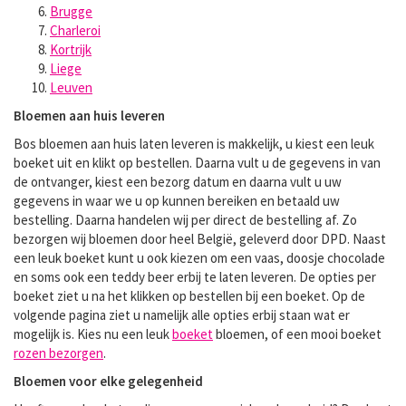
Brugge
Charleroi
Kortrijk
Liege
Leuven
Bloemen aan huis leveren
Bos bloemen aan huis laten leveren is makkelijk, u kiest een leuk
boeket uit en klikt op bestellen. Daarna vult u de gegevens in van
de ontvanger, kiest een bezorg datum en daarna vult u uw
gegevens in waar we u op kunnen bereiken en betaald uw
bestelling. Daarna handelen wij per direct de bestelling af. Zo
bezorgen wij bloemen door heel België, geleverd door DPD. Naast
een leuk boeket kunt u ook kiezen om een vaas, doosje chocolade
en soms ook een teddy beer erbij te laten leveren. De opties per
boeket ziet u na het klikken op bestellen bij een boeket. Op de
volgende pagina ziet u namelijk alle opties erbij staan wat er
mogelijk is. Kies nu een leuk
boeket
bloemen, of een mooi boeket
rozen bezorgen
.
Bloemen voor elke gelegenheid