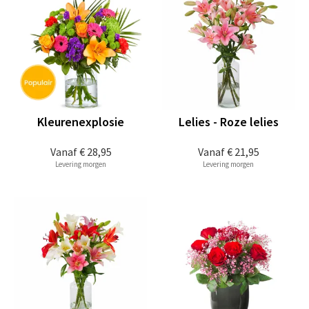
Kleurenexplosie
Lelies - Roze lelies
Vanaf
€ 28,95
Vanaf
€ 21,95
Levering morgen
Levering morgen