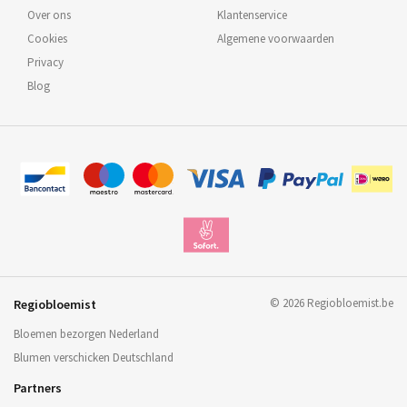
Over ons
Klantenservice
Cookies
Algemene voorwaarden
Privacy
Blog
©
2026
Regiobloemist.be
Regiobloemist
Bloemen bezorgen Nederland
Blumen verschicken Deutschland
Partners