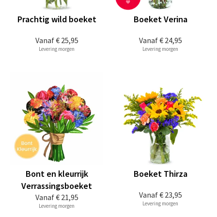
Prachtig wild boeket
Boeket Verina
Vanaf
€ 25,95
Vanaf
€ 24,95
Levering morgen
Levering morgen
Bont en kleurrijk
Boeket Thirza
Verrassingsboeket
Vanaf
€ 23,95
Vanaf
€ 21,95
Levering morgen
Levering morgen