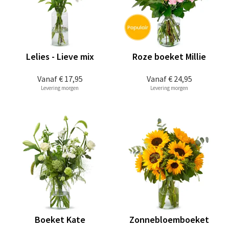
Lelies - Lieve mix
Roze boeket Millie
Vanaf
€ 17,95
Vanaf
€ 24,95
Levering morgen
Levering morgen
Boeket Kate
Zonnebloemboeket