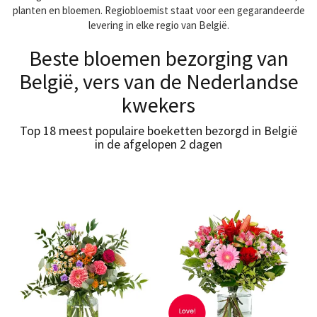
planten en bloemen. Regiobloemist staat voor een gegarandeerde
levering in elke regio van België.
Beste bloemen bezorging van
België, vers van de Nederlandse
kwekers
Top 18 meest populaire boeketten bezorgd in België
in de afgelopen 2 dagen