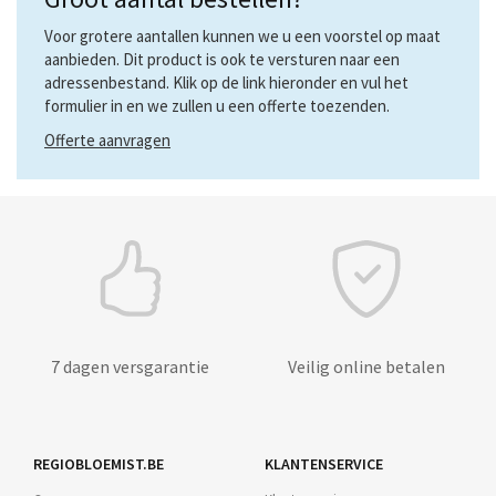
Voor grotere aantallen kunnen we u een voorstel op maat
aanbieden. Dit product is ook te versturen naar een
adressenbestand. Klik op de link hieronder en vul het
formulier in en we zullen u een offerte toezenden.
Offerte aanvragen
7 dagen versgarantie
Veilig online betalen
REGIOBLOEMIST.BE
KLANTENSERVICE