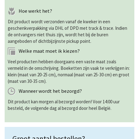
Hoe werkt het?
Dit product wordt verzonden vanaf de kweker in een
geschenkverpakking via DHL of DPD met track & trace. Indien
de ontvangers niet thuis zijn, wordt het bij de buren
aangeboden of dichtbijzijnste pickup point.
Welke maat moet ik kiezen?
Veel producten hebben doorgaans een vaste maat zoals
vermeld in de omschrijving. Boeketten zijn vaak te verkrijgen in:
klein (maat van 20-25 cm), normaal (maat van 25-30 cm) en groot
(maat van 30-35 cm).
Wanneer wordt het bezorgd?
Dit product kan morgen al bezorgd worden! Voor 14:00 uur
besteld, de volgende dag al bezorgd door heel België.
Groot aantal bestellen?