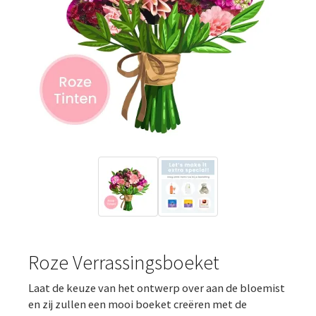
Roze Verrassingsboeket
Laat de keuze van het ontwerp over aan de bloemist
en zij zullen een mooi boeket creëren met de