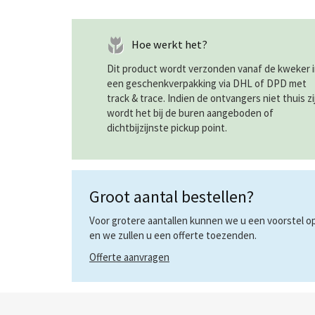
Hoe werkt het?
Dit product wordt verzonden vanaf de kweker 
een geschenkverpakking via DHL of DPD met
track & trace. Indien de ontvangers niet thuis zi
wordt het bij de buren aangeboden of
dichtbijzijnste pickup point.
Groot aantal bestellen?
Voor grotere aantallen kunnen we u een voorstel op 
en we zullen u een offerte toezenden.
Offerte aanvragen