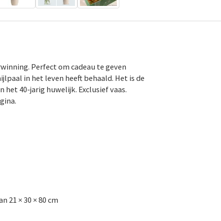
rwinning. Perfect om cadeau te geven
lpaal in het leven heeft behaald. Het is de
et 40-jarig huwelijk. Exclusief vaas.
gina.
n 21 × 30 × 80 cm