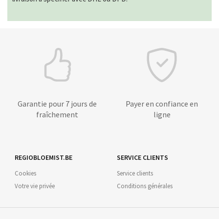
Garantie pour 7 jours de
Payer en confiance en
fraîchement
ligne
REGIOBLOEMIST.BE
SERVICE CLIENTS
Cookies
Service clients
Votre vie privée
Conditions générales