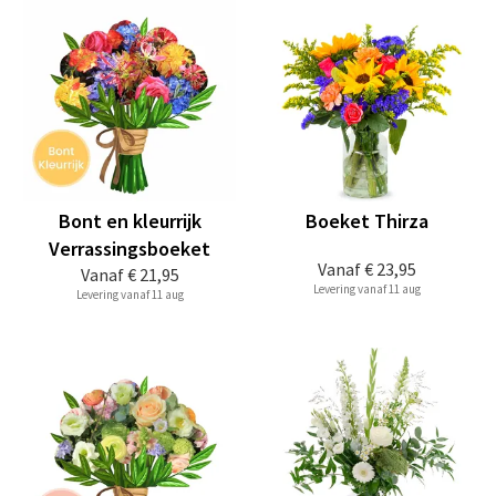
Bont en kleurrijk
Boeket Thirza
Verrassingsboeket
Vanaf
€ 23,95
Vanaf
€ 21,95
Levering vanaf 11 aug
Levering vanaf 11 aug