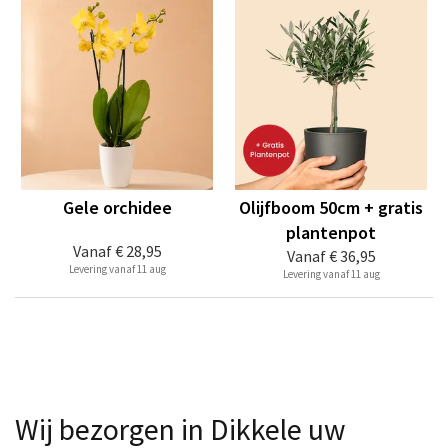
Gele orchidee
Olijfboom 50cm + gratis
plantenpot
Vanaf
€ 28,95
Vanaf
€ 36,95
Levering vanaf 11 aug
Levering vanaf 11 aug
Wij bezorgen in Dikkele uw