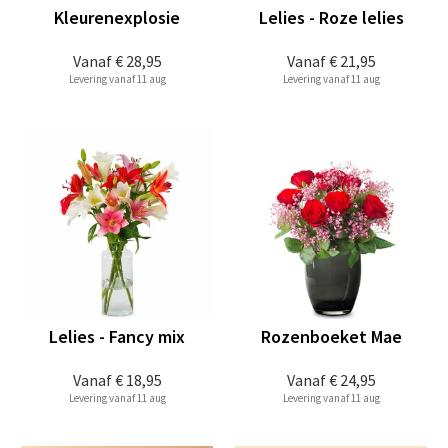
Kleurenexplosie
Lelies - Roze lelies
Vanaf
€ 28,95
Vanaf
€ 21,95
Levering vanaf 11 aug
Levering vanaf 11 aug
Lelies - Fancy mix
Rozenboeket Mae
Vanaf
€ 18,95
Vanaf
€ 24,95
Levering vanaf 11 aug
Levering vanaf 11 aug