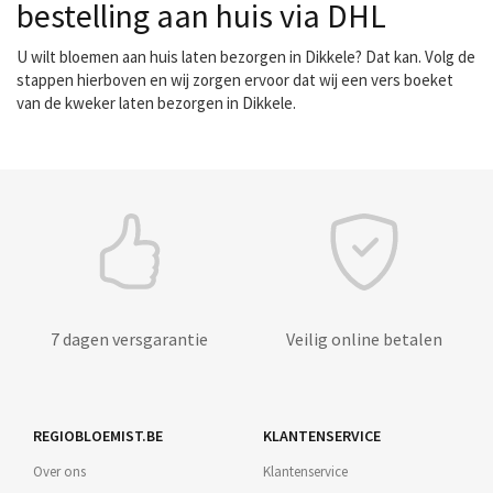
bestelling aan huis via DHL
U wilt bloemen aan huis laten bezorgen in Dikkele? Dat kan. Volg de
stappen hierboven en wij zorgen ervoor dat wij een vers boeket
van de kweker laten bezorgen in Dikkele.
7 dagen versgarantie
Veilig online betalen
REGIOBLOEMIST.BE
KLANTENSERVICE
Over ons
Klantenservice