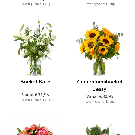
Levering vanaf 11 aug
Levering vanaf 11 aug
Boeket Kate
Zonnebloemboeket
Jessy
Vanaf
€ 31,95
Vanaf
€ 30,95
Levering vanaf 11 aug
Levering vanaf 11 aug