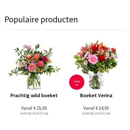
Populaire producten
Prachtig wild boeket
Boeket Verina
Vanaf
€ 25,95
Vanaf
€ 24,95
Levering vanaf 11 aug
Levering vanaf 11 aug