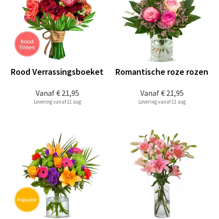
Rood Verrassingsboeket
Romantische roze rozen
Vanaf
€ 21,95
Vanaf
€ 21,95
Levering vanaf 11 aug
Levering vanaf 11 aug