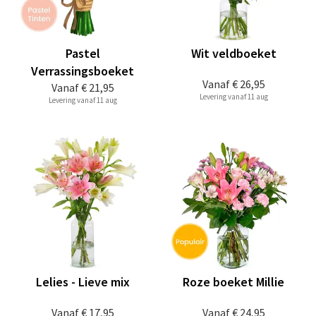
Pastel
Wit veldboeket
Verrassingsboeket
Vanaf
€ 26,95
Vanaf
€ 21,95
Levering vanaf 11 aug
Levering vanaf 11 aug
Lelies - Lieve mix
Roze boeket Millie
Vanaf
€ 17,95
Vanaf
€ 24,95