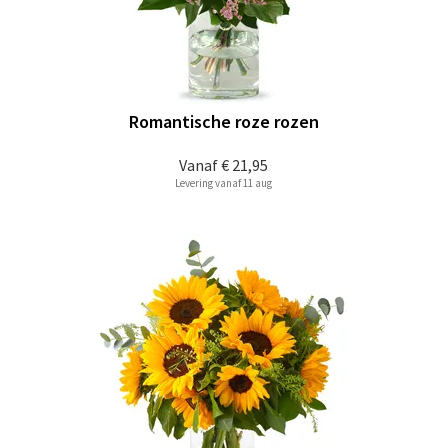
Romantische roze rozen
Vanaf
€ 21,95
Levering vanaf 11 aug