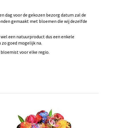
 Een dag voor de gekozen bezorg datum zal de
bonden gemaakt met bloemen die wij dezelfde
 wel een natuurproduct dus een enkele
n zo goed mogelijk na.
bloemist voor elke regio.