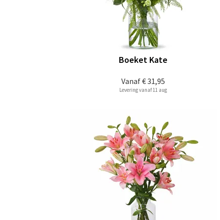
Boeket Kate
Vanaf
€ 31,95
Levering vanaf 11 aug