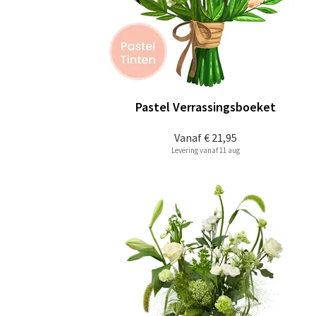
Pastel Verrassingsboeket
Vanaf
€ 21,95
Levering vanaf 11 aug