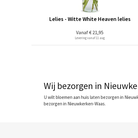
Lelies - Witte White Heaven lelies
Vanaf
€ 21,95
Levering vanaf 11 aug
Wij bezorgen in Nieuwke
U wilt bloemen aan huis laten bezorgen in Nieuw
bezorgen in Nieuwkerken-Waas.