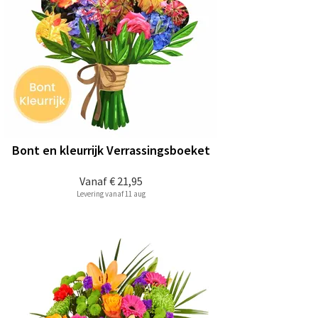
Bont en kleurrijk Verrassingsboeket
Vanaf
€ 21,95
Levering vanaf 11 aug