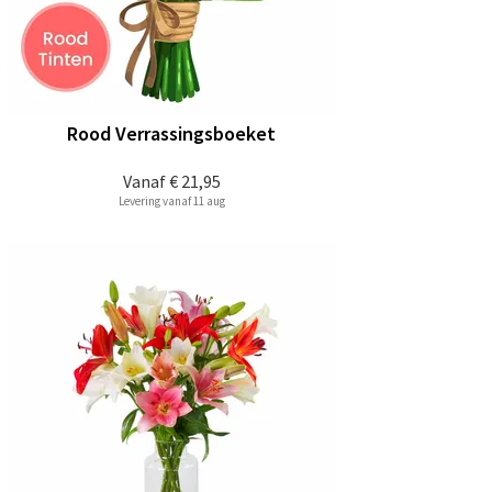
Rood Verrassingsboeket
Vanaf
€ 21,95
Levering vanaf 11 aug