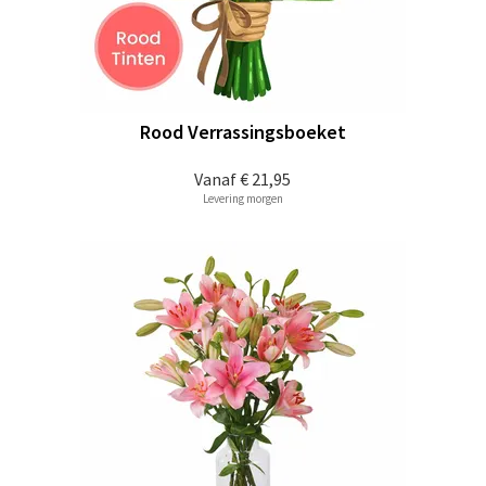
Rood Verrassingsboeket
Vanaf
€ 21,95
Levering morgen