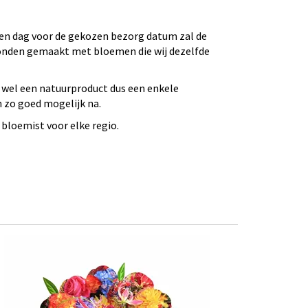
 Een dag voor de gekozen bezorg datum zal de
bonden gemaakt met bloemen die wij dezelfde
 wel een natuurproduct dus een enkele
n zo goed mogelijk na.
bloemist voor elke regio.