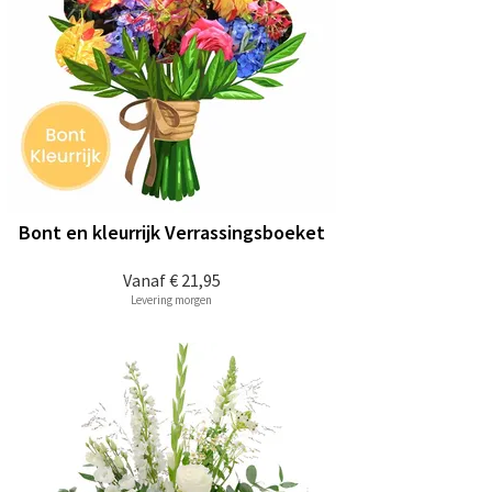
Bont en kleurrijk Verrassingsboeket
Vanaf
€ 21,95
Levering morgen