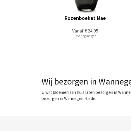
Rozenboeket Mae
Vanaf
€ 24,95
Levering morgen
Wij bezorgen in Wannege
U wilt bloemen aan huis laten bezorgen in Wanne
bezorgen in Wannegem-Lede.