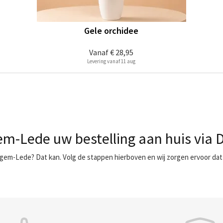
Gele orchidee
Vanaf
€ 28,95
Levering vanaf 11 aug
m-Lede uw bestelling aan huis via 
gem-Lede? Dat kan. Volg de stappen hierboven en wij zorgen ervoor dat