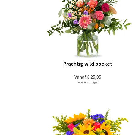
Prachtig wild boeket
Vanaf
€ 25,95
Levering morgen