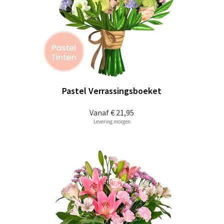
Pastel Verrassingsboeket
Vanaf
€ 21,95
Levering morgen