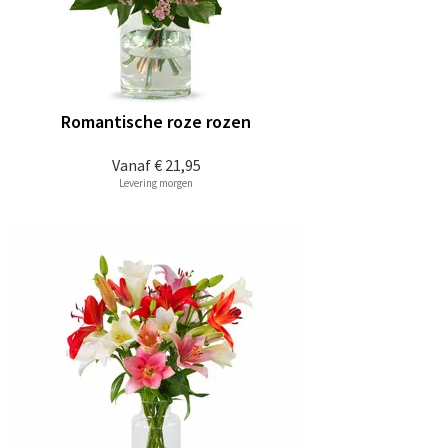
Romantische roze rozen
Vanaf
€ 21,95
Levering morgen