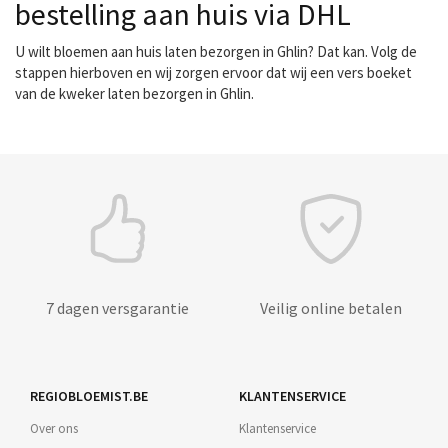
bestelling aan huis via DHL
U wilt bloemen aan huis laten bezorgen in Ghlin? Dat kan. Volg de
stappen hierboven en wij zorgen ervoor dat wij een vers boeket
van de kweker laten bezorgen in Ghlin.
7 dagen versgarantie
Veilig online betalen
REGIOBLOEMIST.BE
KLANTENSERVICE
Over ons
Klantenservice