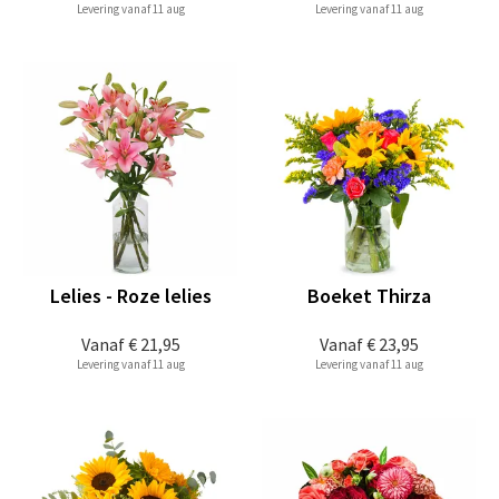
Levering vanaf 11 aug
Levering vanaf 11 aug
Lelies - Roze lelies
Boeket Thirza
Vanaf
€ 21,95
Vanaf
€ 23,95
Levering vanaf 11 aug
Levering vanaf 11 aug