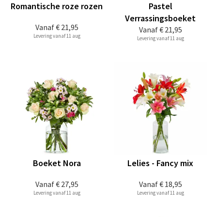
Romantische roze rozen
Pastel
Verrassingsboeket
Vanaf
€ 21,95
Vanaf
€ 21,95
Levering vanaf 11 aug
Levering vanaf 11 aug
Boeket Nora
Lelies - Fancy mix
Vanaf
€ 27,95
Vanaf
€ 18,95
Levering vanaf 11 aug
Levering vanaf 11 aug