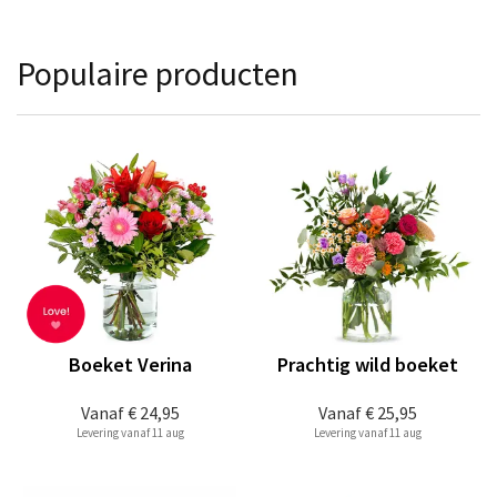
Populaire producten
Boeket Verina
Prachtig wild boeket
Vanaf
€ 24,95
Vanaf
€ 25,95
Levering vanaf 11 aug
Levering vanaf 11 aug