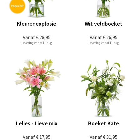
Kleurenexplosie
Wit veldboeket
Vanaf
€ 28,95
Vanaf
€ 26,95
Levering vanaf 11 aug
Levering vanaf 11 aug
Lelies - Lieve mix
Boeket Kate
Vanaf
€ 17,95
Vanaf
€ 31,95