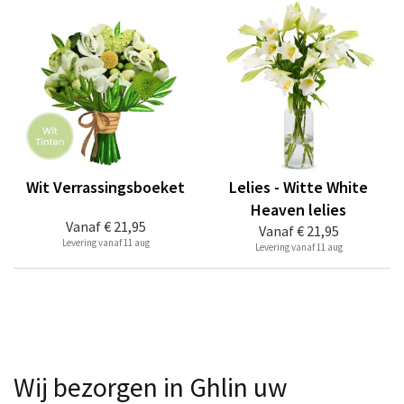
Wit Verrassingsboeket
Lelies - Witte White
Heaven lelies
Vanaf
€ 21,95
Vanaf
€ 21,95
Levering vanaf 11 aug
Levering vanaf 11 aug
Wij bezorgen in Ghlin uw