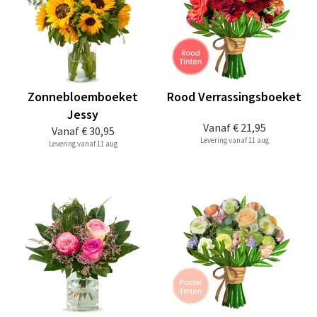
Zonnebloemboeket
Rood Verrassingsboeket
Jessy
Vanaf
€ 21,95
Vanaf
€ 30,95
Levering vanaf 11 aug
Levering vanaf 11 aug