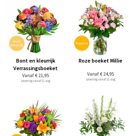
Bont en kleurrijk
Roze boeket Millie
Verrassingsboeket
Vanaf
€ 24,95
Vanaf
€ 21,95
Levering vanaf 11 aug
Levering vanaf 11 aug