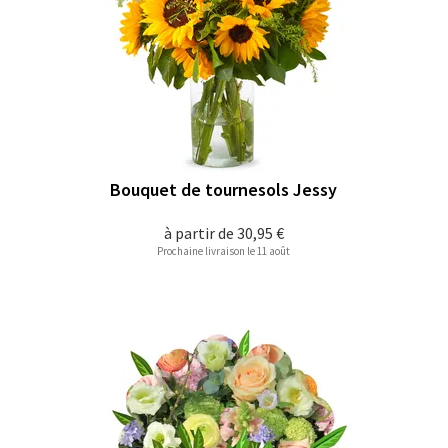
Bouquet de tournesols Jessy
à partir de
30,95 €
Prochaine livraison le 11 août