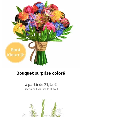
Bouquet surprise coloré
à partir de
21,95 €
Prochaine livraison le 11 août