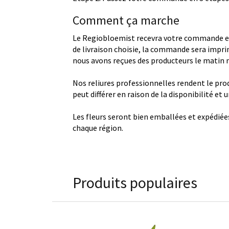
Comment ça marche
Le Regiobloemist recevra votre commande et
de livraison choisie, la commande sera imprim
nous avons reçues des producteurs le matin
Nos reliures professionnelles rendent le produ
peut différer en raison de la disponibilité et
Les fleurs seront bien emballées et expédiée
chaque région.
Produits populaires