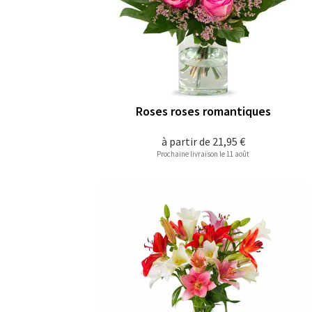
Roses roses romantiques
à partir de
21,95 €
Prochaine livraison le 11 août