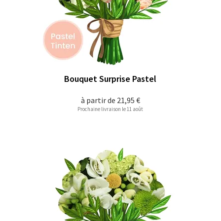
Bouquet Surprise Pastel
à partir de
21,95 €
Prochaine livraison le 11 août