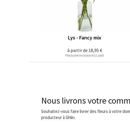
Lys - Fancy mix
à partir de
18,95 €
Prochaine livraison le 11 août
Nous livrons votre comm
Souhaitez-vous faire livrer des fleurs à votre dom
producteur à Ghlin.