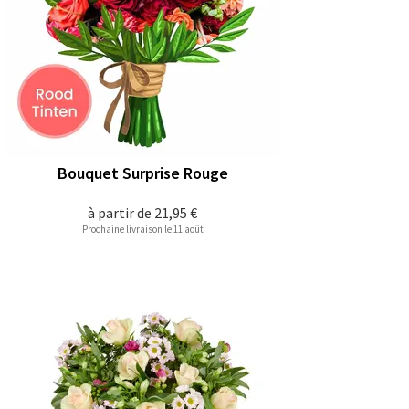
Bouquet Surprise Rouge
à partir de
21,95 €
Prochaine livraison le 11 août