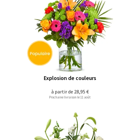
Explosion de couleurs
à partir de
28,95 €
Prochaine livraison le 11 août