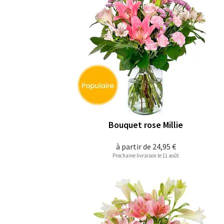
Bouquet rose Millie
à partir de
24,95 €
Prochaine livraison le 11 août