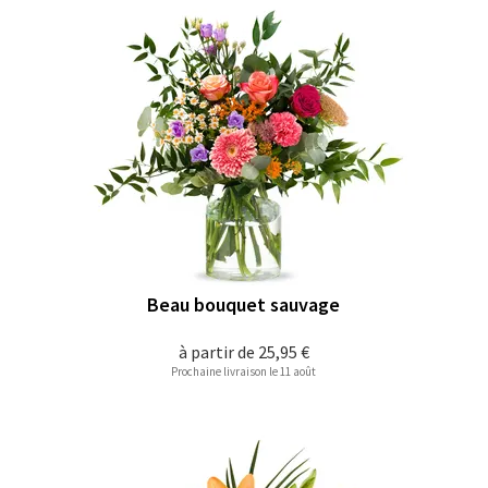
Beau bouquet sauvage
à partir de
25,95 €
Prochaine livraison le 11 août