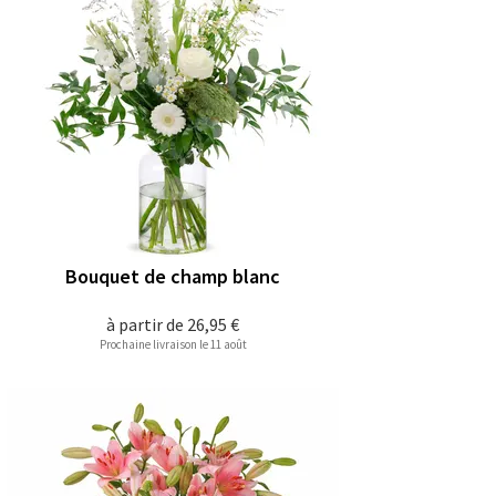
Bouquet de champ blanc
à partir de
26,95 €
Prochaine livraison le 11 août