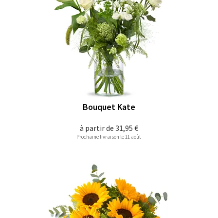
Bouquet Kate
à partir de
31,95 €
Prochaine livraison le 11 août