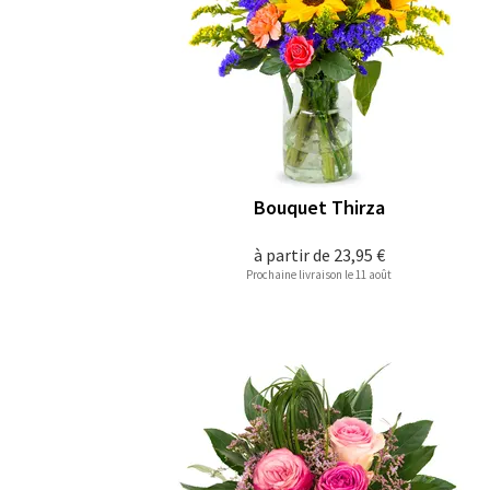
Bouquet Thirza
à partir de
23,95 €
Prochaine livraison le 11 août