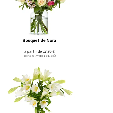
Bouquet de Nora
à partir de
27,95 €
Prochaine livraison le 11 août