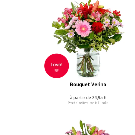
Bouquet Verina
à partir de
24,95 €
Prochaine livraison le 11 août