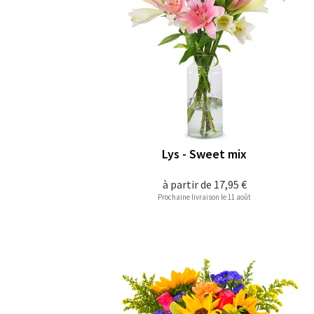
Lys - Sweet mix
à partir de
17,95 €
Prochaine livraison le 11 août