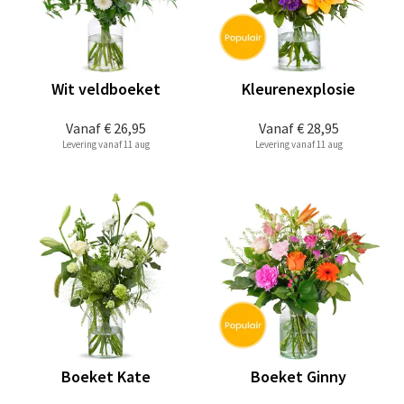
Wit veldboeket
Kleurenexplosie
Vanaf
€ 26,95
Vanaf
€ 28,95
Levering vanaf 11 aug
Levering vanaf 11 aug
Boeket Kate
Boeket Ginny