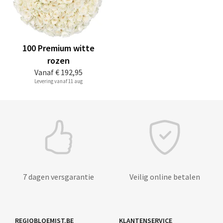
100 Premium witte
rozen
Vanaf
€ 192,95
Levering vanaf 11 aug
7 dagen versgarantie
Veilig online betalen
REGIOBLOEMIST.BE
KLANTENSERVICE