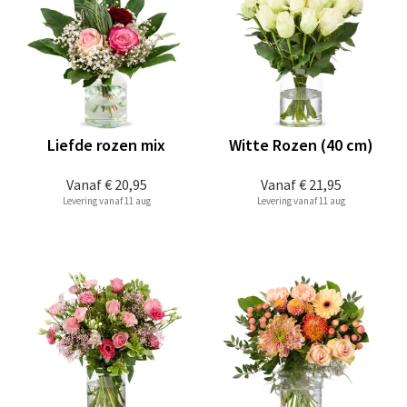
Liefde rozen mix
Witte Rozen (40 cm)
Vanaf
€ 20,95
Vanaf
€ 21,95
Levering vanaf 11 aug
Levering vanaf 11 aug