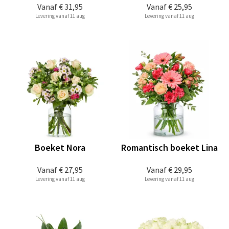
Vanaf
€ 31,95
Vanaf
€ 25,95
Levering vanaf 11 aug
Levering vanaf 11 aug
Boeket Nora
Romantisch boeket Lina
Vanaf
€ 27,95
Vanaf
€ 29,95
Levering vanaf 11 aug
Levering vanaf 11 aug