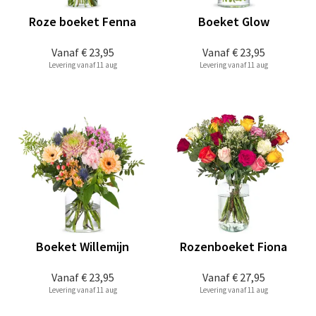
Roze boeket Fenna
Boeket Glow
Vanaf
€ 23,95
Vanaf
€ 23,95
Levering vanaf 11 aug
Levering vanaf 11 aug
Boeket Willemijn
Rozenboeket Fiona
Vanaf
€ 23,95
Vanaf
€ 27,95
Levering vanaf 11 aug
Levering vanaf 11 aug