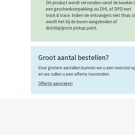
Dit product wordt verzonden vanaf de kweker 
een geschenkverpakking via DHL of DPD met
track & trace. Indien de ontvangers niet thuis zi
wordt het bij de buren aangeboden of
dichtbijzijnste pickup point.
Groot aantal bestellen?
Voor grotere aantallen kunnen we u een voorstel op 
en we zullen u een offerte toezenden.
Offerte aanvragen