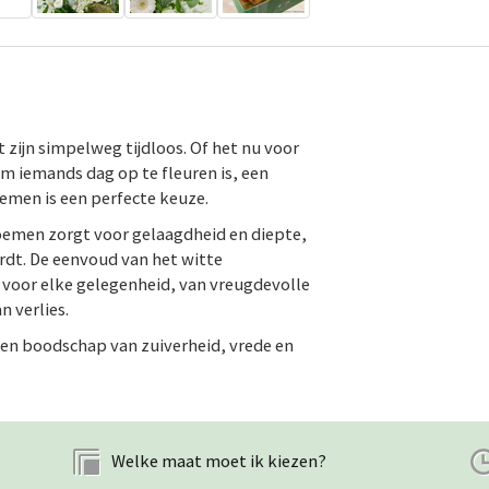
 zijn simpelweg tijdloos. Of het nu voor
om iemands dag op te fleuren is, een
emen is een perfecte keuze.
loemen zorgt voor gelaagdheid en diepte,
rdt. De eenvoud van het witte
 voor elke gelegenheid, van vreugdevolle
n verlies.
een boodschap van zuiverheid, vrede en
Welke maat moet ik kiezen?