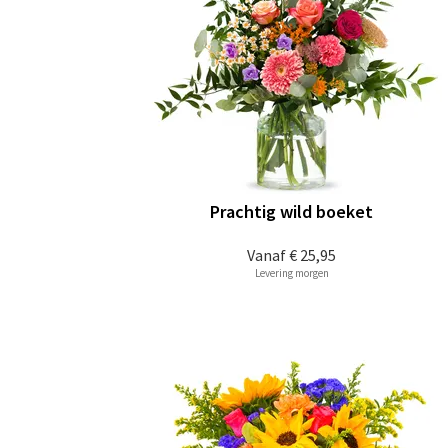
Prachtig wild boeket
Vanaf
€ 25,95
Levering morgen