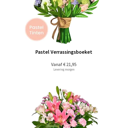
Pastel Verrassingsboeket
Vanaf
€ 21,95
Levering morgen