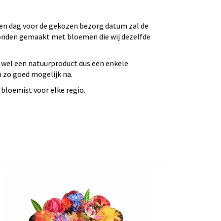
 Een dag voor de gekozen bezorg datum zal de
bonden gemaakt met bloemen die wij dezelfde
 wel een natuurproduct dus een enkele
n zo goed mogelijk na.
bloemist voor elke regio.