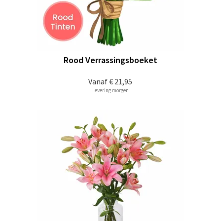
Rood Verrassingsboeket
Vanaf
€ 21,95
Levering morgen