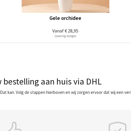
Gele orchidee
Vanaf
€ 28,95
Levering morgen
 bestelling aan huis via DHL
 Dat kan. Volg de stappen hierboven en wij zorgen ervoor dat wij een ve