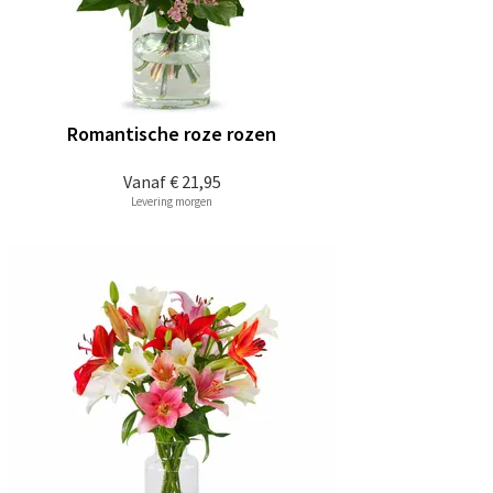
Romantische roze rozen
Vanaf
€ 21,95
Levering morgen