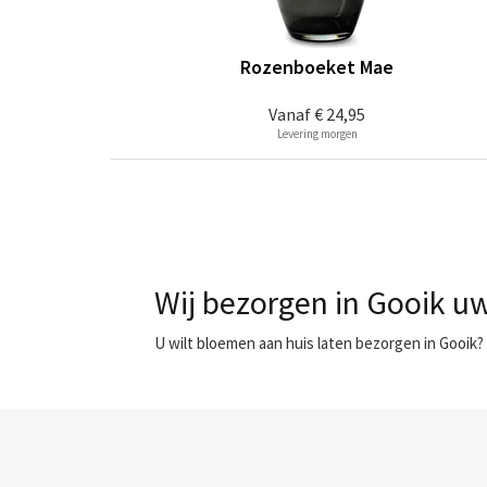
Rozenboeket Mae
Vanaf
€ 24,95
Levering morgen
Wij bezorgen in Gooik uw
U wilt bloemen aan huis laten bezorgen in Gooik?