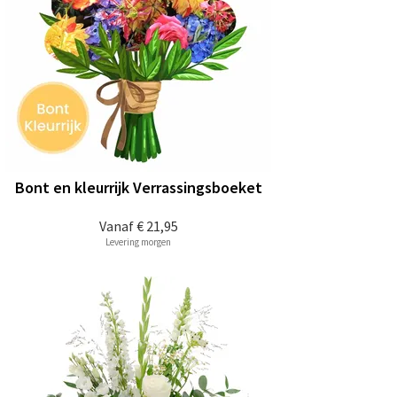
Bont en kleurrijk Verrassingsboeket
Vanaf
€ 21,95
Levering morgen