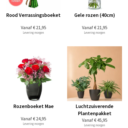
Rood Verrassingsboeket
Gele rozen (40cm)
Vanaf
€ 21,95
Vanaf
€ 21,95
Levering morgen
Levering morgen
Rozenboeket Mae
Luchtzuiverende
Plantenpakket
Vanaf
€ 24,95
Vanaf
€ 45,95
Levering morgen
Levering morgen