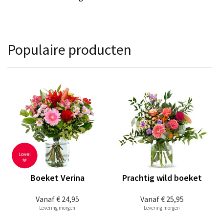
Populaire producten
Boeket Verina
Prachtig wild boeket
Vanaf
€ 24,95
Vanaf
€ 25,95
Levering morgen
Levering morgen