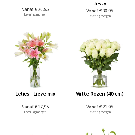
Jessy
Vanaf
€ 26,95
Vanaf
€ 30,95
Levering morgen
Levering morgen
Lelies - Lieve mix
Witte Rozen (40 cm)
Vanaf
€ 17,95
Vanaf
€ 21,95
Levering morgen
Levering morgen