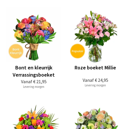
Bont en kleurrijk
Roze boeket Millie
Verrassingsboeket
Vanaf
€ 24,95
Vanaf
€ 21,95
Levering morgen
Levering morgen