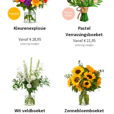
Kleurenexplosie
Pastel
Verrassingsboeket
Vanaf
€ 28,95
Vanaf
€ 21,95
Levering morgen
Levering morgen
Wit veldboeket
Zonnebloemboeket