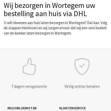
Wij bezorgen in Wortegem uw
bestelling aan huis via DHL
U wilt bloemen aan huis laten bezorgen in Wortegem? Dat kan. Volg
de stappen hierboven en wij zorgen ervoor dat wij een vers boeket
van de kweker laten bezorgen in Wortegem.
7 dagen versgarantie
Veilig online betalen
REGIOBLOEMIST.BE
KLANTENSERVICE