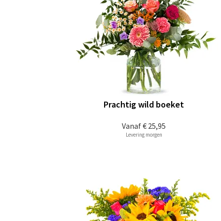
Prachtig wild boeket
Vanaf
€ 25,95
Levering morgen