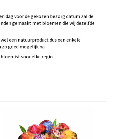
 Een dag voor de gekozen bezorg datum zal de
bonden gemaakt met bloemen die wij dezelfde
 wel een natuurproduct dus een enkele
n zo goed mogelijk na.
bloemist voor elke regio.