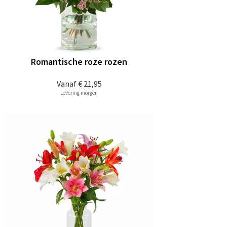
Romantische roze rozen
Vanaf
€ 21,95
Levering morgen