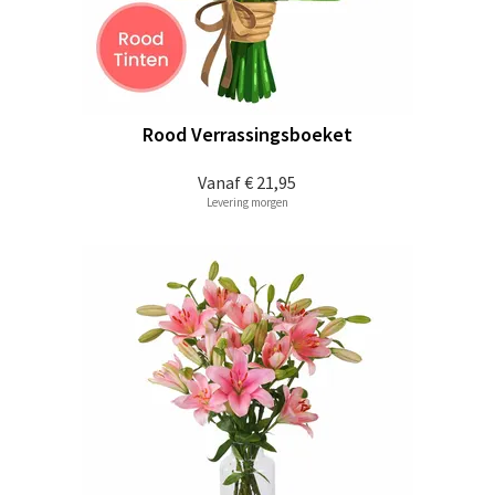
Rood Verrassingsboeket
Vanaf
€ 21,95
Levering morgen