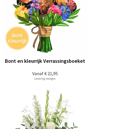
Bont en kleurrijk Verrassingsboeket
Vanaf
€ 21,95
Levering morgen