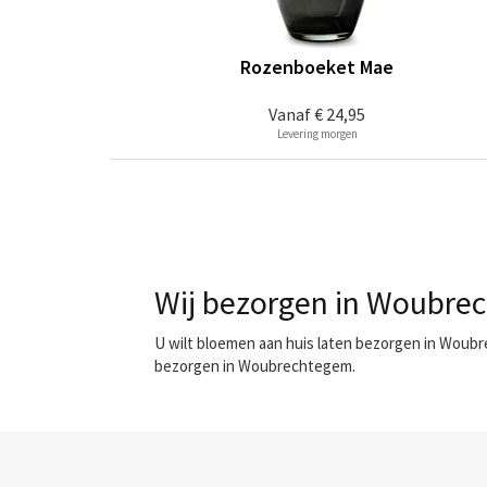
Rozenboeket Mae
Vanaf
€ 24,95
Levering morgen
Wij bezorgen in Woubrec
U wilt bloemen aan huis laten bezorgen in Woubr
bezorgen in Woubrechtegem.