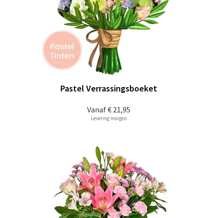
Pastel Verrassingsboeket
Vanaf
€ 21,95
Levering morgen