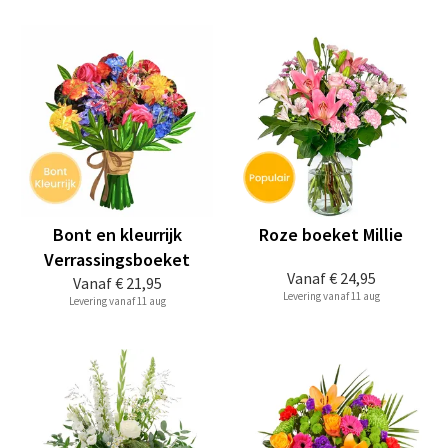
Bont en kleurrijk
Roze boeket Millie
Verrassingsboeket
Vanaf
€ 24,95
Vanaf
€ 21,95
Levering vanaf 11 aug
Levering vanaf 11 aug