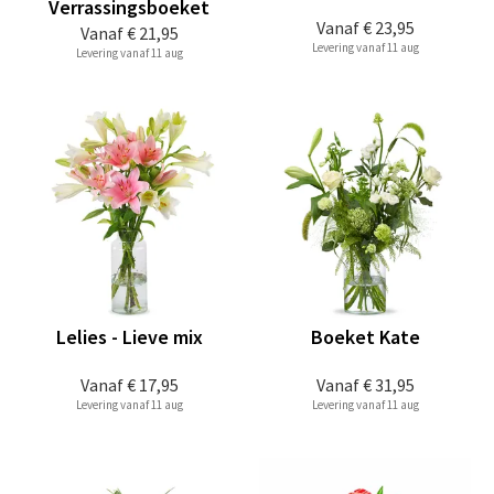
Verrassingsboeket
Vanaf
€ 23,95
Vanaf
€ 21,95
Levering vanaf 11 aug
Levering vanaf 11 aug
Lelies - Lieve mix
Boeket Kate
Vanaf
€ 17,95
Vanaf
€ 31,95
Levering vanaf 11 aug
Levering vanaf 11 aug