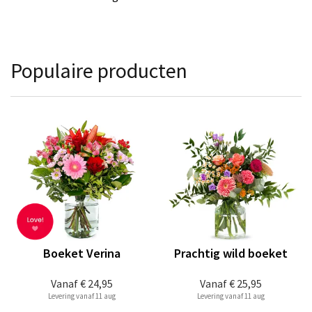
Populaire producten
Boeket Verina
Prachtig wild boeket
Vanaf
€ 24,95
Vanaf
€ 25,95
Levering vanaf 11 aug
Levering vanaf 11 aug