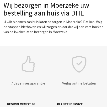
Wij bezorgen in Moerzeke uw
bestelling aan huis via DHL
U wilt bloemen aan huis laten bezorgen in Moerzeke? Dat kan. Volg
de stappen hierboven en wij zorgen ervoor dat wij een vers boeket
van de kweker laten bezorgen in Moerzeke.
7 dagen versgarantie
Veilig online betalen
REGIOBLOEMIST.BE
KLANTENSERVICE