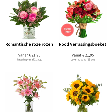
Romantische roze rozen
Rood Verrassingsboeket
Vanaf
€ 21,95
Vanaf
€ 21,95
Levering vanaf 11 aug
Levering vanaf 11 aug