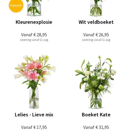
Kleurenexplosie
Wit veldboeket
Vanaf
€ 28,95
Vanaf
€ 26,95
Levering vanaf 11 aug
Levering vanaf 11 aug
Lelies - Lieve mix
Boeket Kate
Vanaf
€ 17,95
Vanaf
€ 31,95