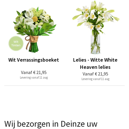
Wit Verrassingsboeket
Lelies - Witte White
Heaven lelies
Vanaf
€ 21,95
Vanaf
€ 21,95
Levering vanaf 11 aug
Levering vanaf 11 aug
Wij bezorgen in Deinze uw