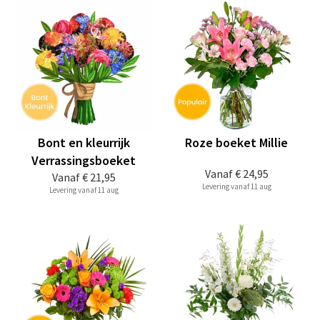
Bont en kleurrijk
Roze boeket Millie
Verrassingsboeket
Vanaf
€ 24,95
Vanaf
€ 21,95
Levering vanaf 11 aug
Levering vanaf 11 aug