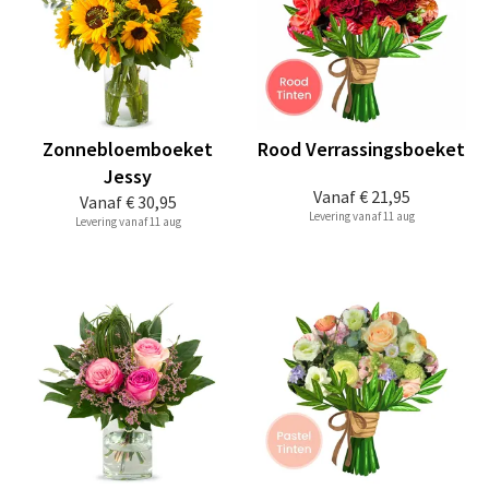
Zonnebloemboeket
Rood Verrassingsboeket
Jessy
Vanaf
€ 21,95
Vanaf
€ 30,95
Levering vanaf 11 aug
Levering vanaf 11 aug