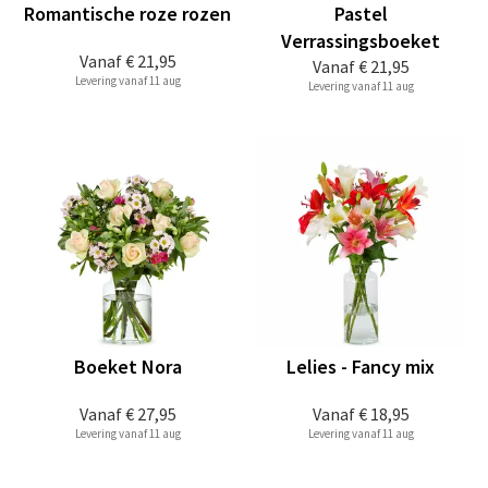
Romantische roze rozen
Pastel
Verrassingsboeket
Vanaf
€ 21,95
Vanaf
€ 21,95
Levering vanaf 11 aug
Levering vanaf 11 aug
Boeket Nora
Lelies - Fancy mix
Vanaf
€ 27,95
Vanaf
€ 18,95
Levering vanaf 11 aug
Levering vanaf 11 aug