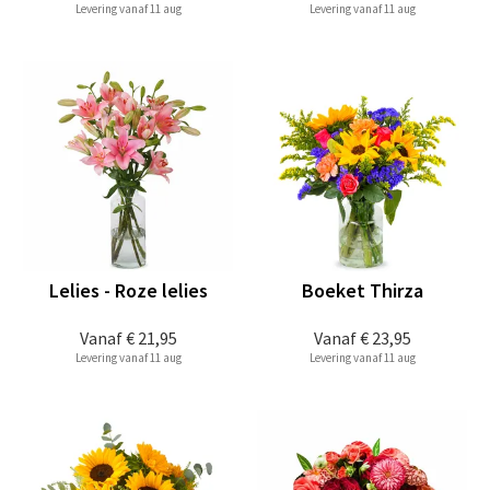
Levering vanaf 11 aug
Levering vanaf 11 aug
Lelies - Roze lelies
Boeket Thirza
Vanaf
€ 21,95
Vanaf
€ 23,95
Levering vanaf 11 aug
Levering vanaf 11 aug