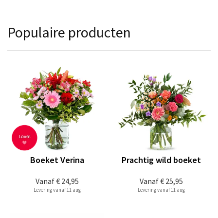
Populaire producten
Boeket Verina
Prachtig wild boeket
Vanaf
€ 24,95
Vanaf
€ 25,95
Levering vanaf 11 aug
Levering vanaf 11 aug