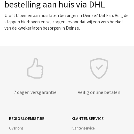
bestelling aan huis via DHL
U wilt bloemen aan huis laten bezorgen in Deinze? Dat kan. Volg de
stappen hierboven en wij zorgen ervoor dat wij een vers boeket
van de kweker laten bezorgen in Deinze.
7 dagen versgarantie
Veilig online betalen
REGIOBLOEMIST.BE
KLANTENSERVICE
Over ons
Klantenservice