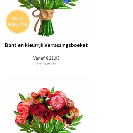
Bont en kleurrijk Verrassingsboeket
Vanaf
€ 21,95
Levering morgen