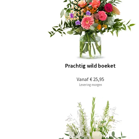
Prachtig wild boeket
Vanaf
€ 25,95
Levering morgen