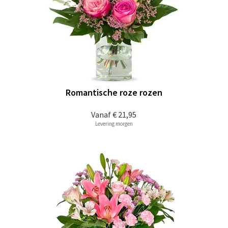
Romantische roze rozen
Vanaf
€ 21,95
Levering morgen