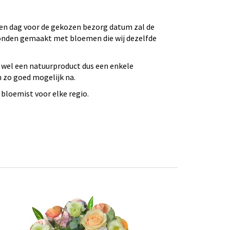
 Een dag voor de gekozen bezorg datum zal de
bonden gemaakt met bloemen die wij dezelfde
 wel een natuurproduct dus een enkele
n zo goed mogelijk na.
bloemist voor elke regio.