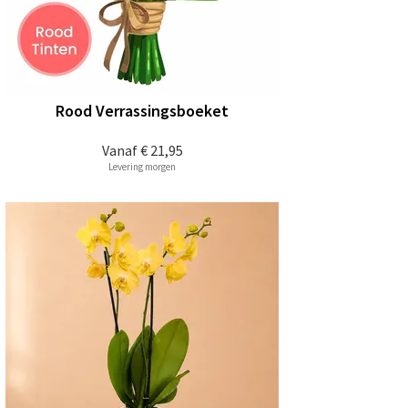
Rood Verrassingsboeket
Vanaf
€ 21,95
Levering morgen