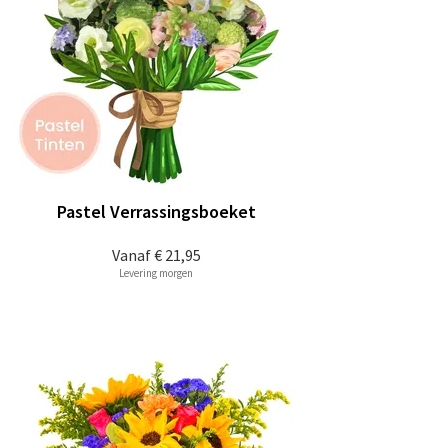
Pastel Verrassingsboeket
Vanaf
€ 21,95
Levering morgen