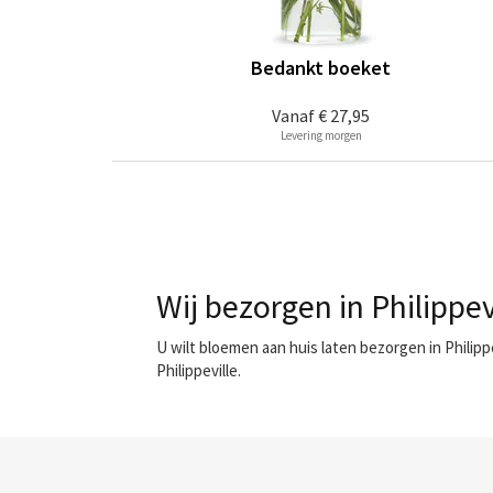
Bedankt boeket
Vanaf
€ 27,95
Levering morgen
Wij bezorgen in Philippev
U wilt bloemen aan huis laten bezorgen in Philip
Philippeville.