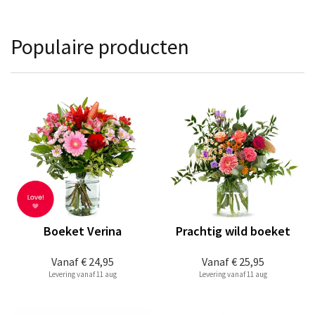
Populaire producten
Boeket Verina
Prachtig wild boeket
Vanaf
€ 24,95
Vanaf
€ 25,95
Levering vanaf 11 aug
Levering vanaf 11 aug