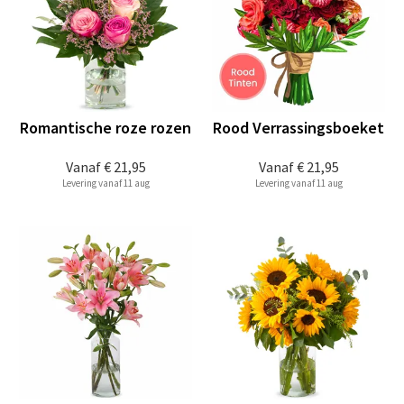
Romantische roze rozen
Rood Verrassingsboeket
Vanaf
€ 21,95
Vanaf
€ 21,95
Levering vanaf 11 aug
Levering vanaf 11 aug