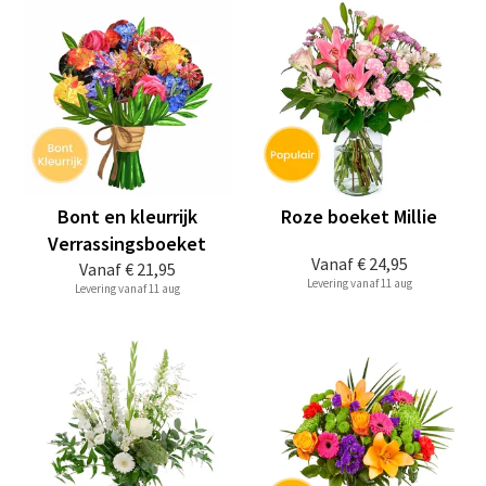
Bont en kleurrijk
Roze boeket Millie
Verrassingsboeket
Vanaf
€ 24,95
Vanaf
€ 21,95
Levering vanaf 11 aug
Levering vanaf 11 aug