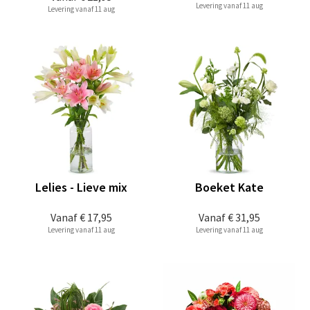
Levering vanaf 11 aug
Levering vanaf 11 aug
Lelies - Lieve mix
Boeket Kate
Vanaf
€ 17,95
Vanaf
€ 31,95
Levering vanaf 11 aug
Levering vanaf 11 aug