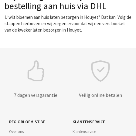
bestelling aan huis via DHL
U wilt bloemen aan huis laten bezorgen in Houyet? Dat kan. Volg de
stappen hierboven en wij zorgen ervoor dat wij een vers boeket
van de kweker laten bezorgen in Houyet.
7 dagen versgarantie
Veilig online betalen
REGIOBLOEMIST.BE
KLANTENSERVICE
Over ons
Klantenservice