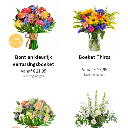
Bont en kleurrijk
Boeket Thirza
Verrassingsboeket
Vanaf
€ 23,95
Vanaf
€ 21,95
Levering morgen
Levering morgen