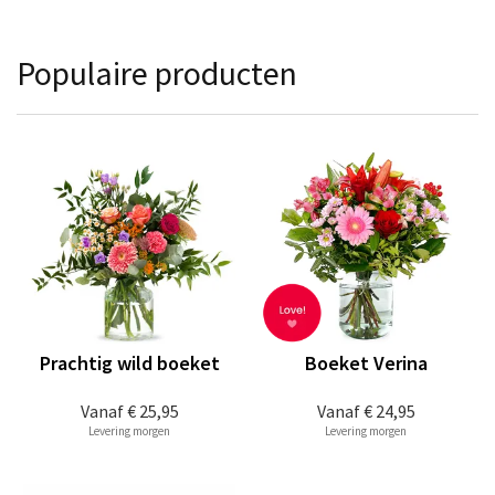
Populaire producten
Prachtig wild boeket
Boeket Verina
Vanaf
€ 25,95
Vanaf
€ 24,95
Levering morgen
Levering morgen