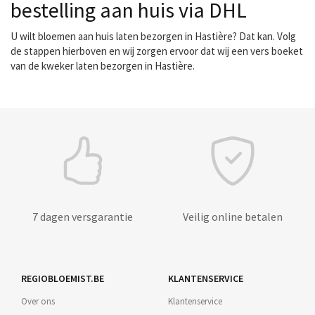
bestelling aan huis via DHL
U wilt bloemen aan huis laten bezorgen in Hastière? Dat kan. Volg
de stappen hierboven en wij zorgen ervoor dat wij een vers boeket
van de kweker laten bezorgen in Hastière.
7 dagen versgarantie
Veilig online betalen
REGIOBLOEMIST.BE
KLANTENSERVICE
Over ons
Klantenservice