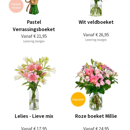
Pastel
Wit veldboeket
Verrassingsboeket
Vanaf
€ 26,95
Vanaf
€ 21,95
Levering morgen
Levering morgen
Lelies - Lieve mix
Roze boeket Millie
Vanaf
€ 17,95
Vanaf
€ 24,95