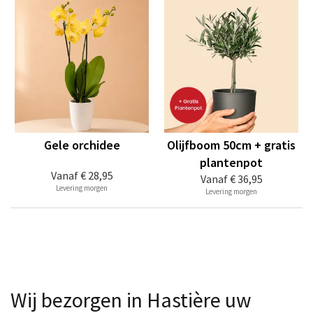
Gele orchidee
Olijfboom 50cm + gratis
plantenpot
Vanaf
€ 28,95
Vanaf
€ 36,95
Levering morgen
Levering morgen
Wij bezorgen in Hastière uw