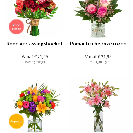
Rood Verrassingsboeket
Romantische roze rozen
Vanaf
€ 21,95
Vanaf
€ 21,95
Levering morgen
Levering morgen