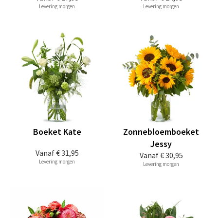
Levering morgen
Levering morgen
Boeket Kate
Zonnebloemboeket
Jessy
Vanaf
€ 31,95
Vanaf
€ 30,95
Levering morgen
Levering morgen