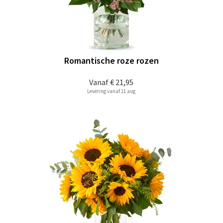
Romantische roze rozen
Vanaf
€ 21,95
Levering vanaf 11 aug