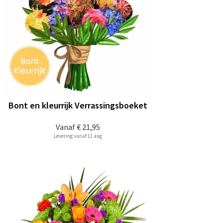
Bont en kleurrijk Verrassingsboeket
Vanaf
€ 21,95
Levering vanaf 11 aug