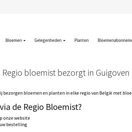
Bloemen
Gelegenheden
Planten
Bloemenabonnem
Regio bloemist bezorgt in Guigoven
j bezorgen bloemen en planten in elke regio van België met bloe
via de Regio Bloemist?
op onze website
 uw bestelling