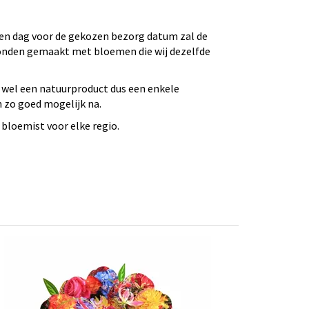
 Een dag voor de gekozen bezorg datum zal de
bonden gemaakt met bloemen die wij dezelfde
 wel een natuurproduct dus een enkele
n zo goed mogelijk na.
bloemist voor elke regio.