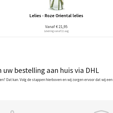
Lelies - Roze Oriental lelies
Vanaf
€ 21,95
Levering vanaf 11 aug
 uw bestelling aan huis via DHL
en? Dat kan. Volg de stappen hierboven en wij zorgen ervoor dat wij ee