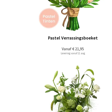
Pastel Verrassingsboeket
Vanaf
€ 21,95
Levering vanaf 11 aug