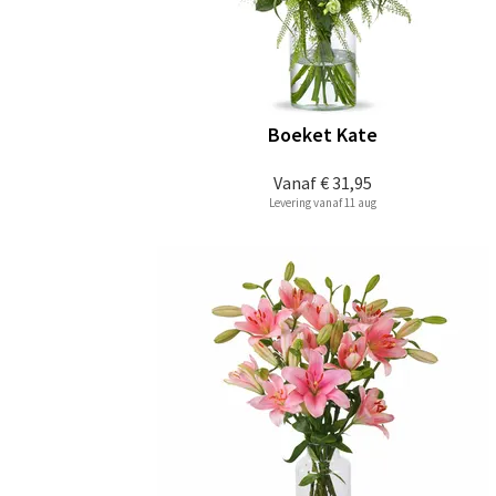
Boeket Kate
Vanaf
€ 31,95
Levering vanaf 11 aug