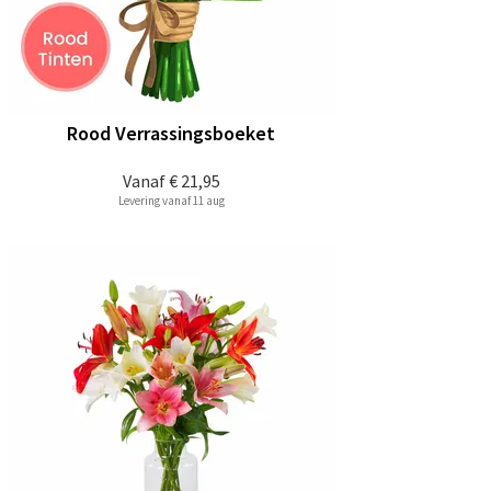
Rood Verrassingsboeket
Vanaf
€ 21,95
Levering vanaf 11 aug