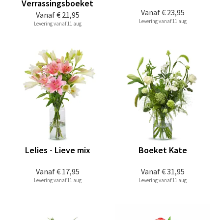
Verrassingsboeket
Vanaf
€ 23,95
Vanaf
€ 21,95
Levering vanaf 11 aug
Levering vanaf 11 aug
Lelies - Lieve mix
Boeket Kate
Vanaf
€ 17,95
Vanaf
€ 31,95
Levering vanaf 11 aug
Levering vanaf 11 aug