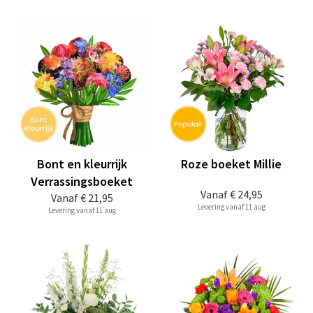
Bont en kleurrijk
Roze boeket Millie
Verrassingsboeket
Vanaf
€ 24,95
Vanaf
€ 21,95
Levering vanaf 11 aug
Levering vanaf 11 aug