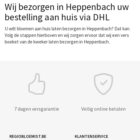
Wij bezorgen in Heppenbach uw
bestelling aan huis via DHL
U wilt bloemen aan huis laten bezorgen in Heppenbach? Dat kan.
Volg de stappen hierboven en wij zorgen ervoor dat wij een vers
boeket van de kweker laten bezorgen in Heppenbach.
7 dagen versgarantie
Veilig online betalen
REGIOBLOEMIST.BE
KLANTENSERVICE