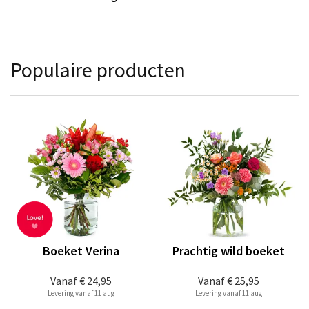
Populaire producten
Boeket Verina
Prachtig wild boeket
Vanaf
€ 24,95
Vanaf
€ 25,95
Levering vanaf 11 aug
Levering vanaf 11 aug