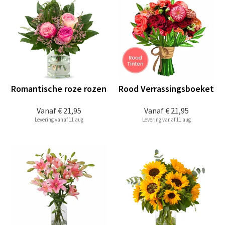
Romantische roze rozen
Rood Verrassingsboeket
Vanaf
€ 21,95
Vanaf
€ 21,95
Levering vanaf 11 aug
Levering vanaf 11 aug