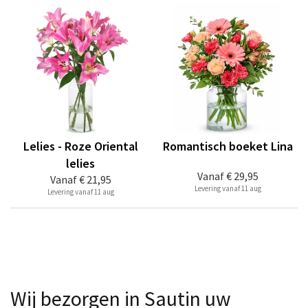
Lelies - Roze Oriental
Romantisch boeket Lina
lelies
Vanaf
€ 29,95
Vanaf
€ 21,95
Levering vanaf 11 aug
Levering vanaf 11 aug
Wij bezorgen in Sautin uw