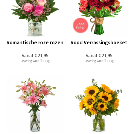
Romantische roze rozen
Rood Verrassingsboeket
Vanaf
€ 21,95
Vanaf
€ 21,95
Levering vanaf 11 aug
Levering vanaf 11 aug