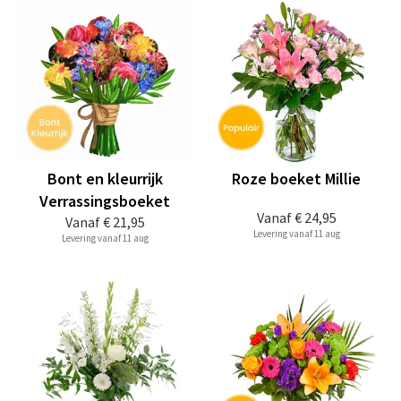
Bont en kleurrijk
Roze boeket Millie
Verrassingsboeket
Vanaf
€ 24,95
Vanaf
€ 21,95
Levering vanaf 11 aug
Levering vanaf 11 aug