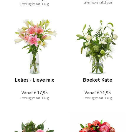
Levering vanaf 11 aug
Levering vanaf 11 aug
Lelies - Lieve mix
Boeket Kate
Vanaf
€ 17,95
Vanaf
€ 31,95
Levering vanaf 11 aug
Levering vanaf 11 aug