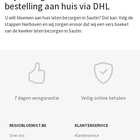
bestelling aan huis via DHL
U wilt bloemen aan huis laten bezorgen in Sautin? Dat kan. Volg de
stappen hierboven en wij zorgen ervoor dat wij een vers boeket
van de kweker laten bezorgen in Sautin.
7 dagen versgarantie
Veilig online betalen
REGIOBLOEMIST.BE
KLANTENSERVICE
Over ons
Klantenservice