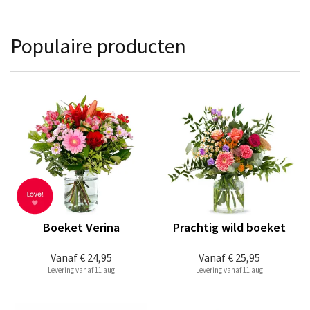
Populaire producten
Boeket Verina
Prachtig wild boeket
Vanaf
€ 24,95
Vanaf
€ 25,95
Levering vanaf 11 aug
Levering vanaf 11 aug