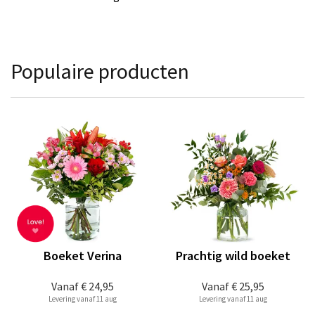
Populaire producten
Boeket Verina
Prachtig wild boeket
Vanaf
€ 24,95
Vanaf
€ 25,95
Levering vanaf 11 aug
Levering vanaf 11 aug