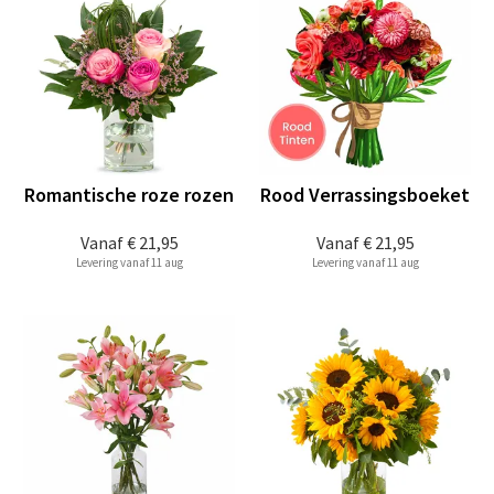
Romantische roze rozen
Rood Verrassingsboeket
Vanaf
€ 21,95
Vanaf
€ 21,95
Levering vanaf 11 aug
Levering vanaf 11 aug