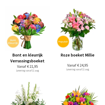
Bont en kleurrijk
Roze boeket Millie
Verrassingsboeket
Vanaf
€ 24,95
Vanaf
€ 21,95
Levering vanaf 11 aug
Levering vanaf 11 aug