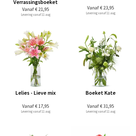
Verrassingsboeket
Vanaf
€ 23,95
Vanaf
€ 21,95
Levering vanaf 11 aug
Levering vanaf 11 aug
Lelies - Lieve mix
Boeket Kate
Vanaf
€ 17,95
Vanaf
€ 31,95
Levering vanaf 11 aug
Levering vanaf 11 aug