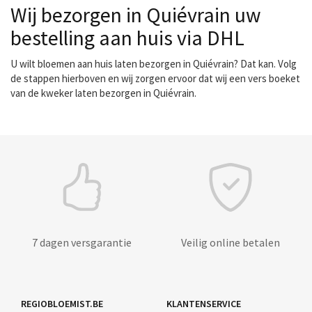
Wij bezorgen in Quiévrain uw
bestelling aan huis via DHL
U wilt bloemen aan huis laten bezorgen in Quiévrain? Dat kan. Volg
de stappen hierboven en wij zorgen ervoor dat wij een vers boeket
van de kweker laten bezorgen in Quiévrain.
7 dagen versgarantie
Veilig online betalen
REGIOBLOEMIST.BE
KLANTENSERVICE