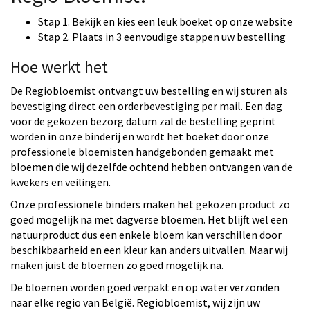
Stap 1. Bekijk en kies een leuk boeket op onze website
Stap 2. Plaats in 3 eenvoudige stappen uw bestelling
Hoe werkt het
De Regiobloemist ontvangt uw bestelling en wij sturen als
bevestiging direct een orderbevestiging per mail. Een dag
voor de gekozen bezorg datum zal de bestelling geprint
worden in onze binderij en wordt het boeket door onze
professionele bloemisten handgebonden gemaakt met
bloemen die wij dezelfde ochtend hebben ontvangen van de
kwekers en veilingen.
Onze professionele binders maken het gekozen product zo
goed mogelijk na met dagverse bloemen. Het blijft wel een
natuurproduct dus een enkele bloem kan verschillen door
beschikbaarheid en een kleur kan anders uitvallen. Maar wij
maken juist de bloemen zo goed mogelijk na.
De bloemen worden goed verpakt en op water verzonden
naar elke regio van België. Regiobloemist, wij zijn uw