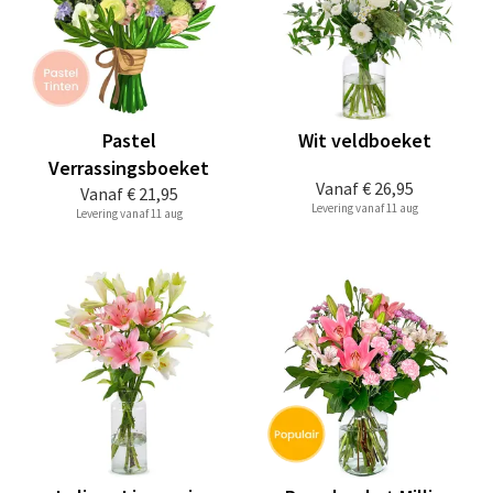
Pastel
Wit veldboeket
Verrassingsboeket
Vanaf
€ 26,95
Vanaf
€ 21,95
Levering vanaf 11 aug
Levering vanaf 11 aug