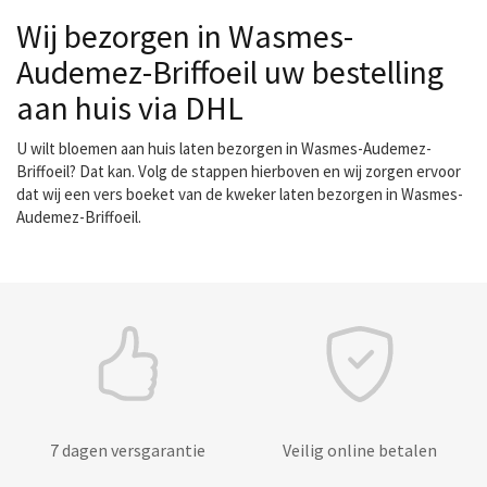
Wij bezorgen in Wasmes-
Audemez-Briffoeil uw bestelling
aan huis via DHL
U wilt bloemen aan huis laten bezorgen in Wasmes-Audemez-
Briffoeil? Dat kan. Volg de stappen hierboven en wij zorgen ervoor
dat wij een vers boeket van de kweker laten bezorgen in Wasmes-
Audemez-Briffoeil.
7 dagen versgarantie
Veilig online betalen