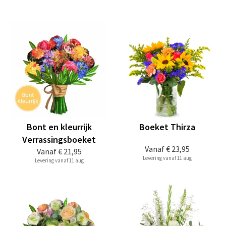
Bont en kleurrijk
Boeket Thirza
Verrassingsboeket
Vanaf
€ 23,95
Vanaf
€ 21,95
Levering vanaf 11 aug
Levering vanaf 11 aug