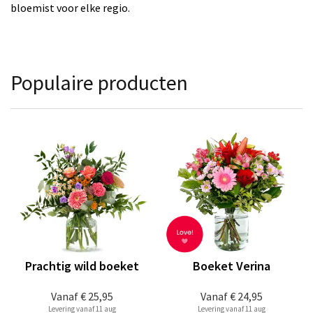
bloemist voor elke regio.
Populaire producten
Prachtig wild boeket
Boeket Verina
Vanaf
€ 25,95
Vanaf
€ 24,95
Levering vanaf 11 aug
Levering vanaf 11 aug