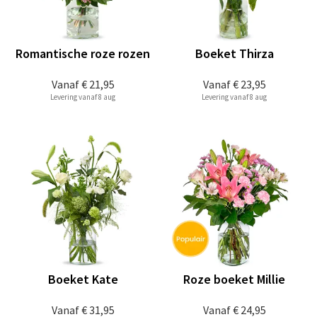
Romantische roze rozen
Boeket Thirza
Vanaf
€ 21,95
Vanaf
€ 23,95
Levering vanaf 8 aug
Levering vanaf 8 aug
Boeket Kate
Roze boeket Millie
Vanaf
€ 31,95
Vanaf
€ 24,95