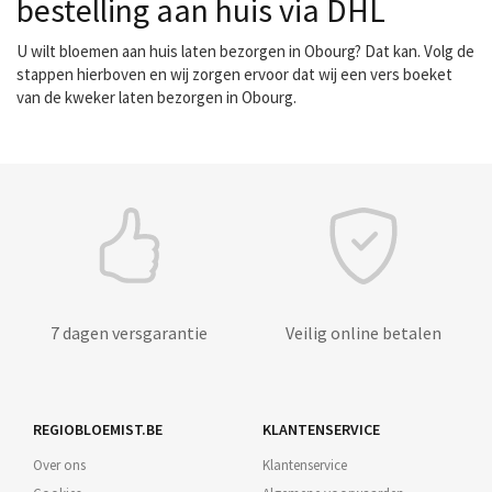
bestelling aan huis via DHL
U wilt bloemen aan huis laten bezorgen in Obourg? Dat kan. Volg de
stappen hierboven en wij zorgen ervoor dat wij een vers boeket
van de kweker laten bezorgen in Obourg.
7 dagen versgarantie
Veilig online betalen
REGIOBLOEMIST.BE
KLANTENSERVICE
Over ons
Klantenservice