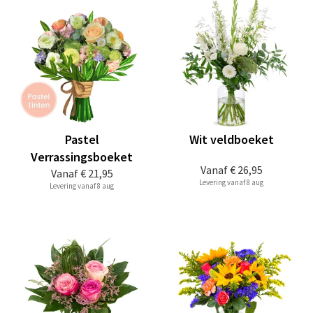
Pastel
Wit veldboeket
Verrassingsboeket
Vanaf
€ 26,95
Vanaf
€ 21,95
Levering vanaf 8 aug
Levering vanaf 8 aug