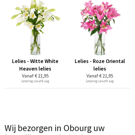
Lelies - Witte White
Lelies - Roze Oriental
Heaven lelies
lelies
Vanaf
€ 21,95
Vanaf
€ 21,95
Levering vanaf 8 aug
Levering vanaf 8 aug
Wij bezorgen in Obourg uw