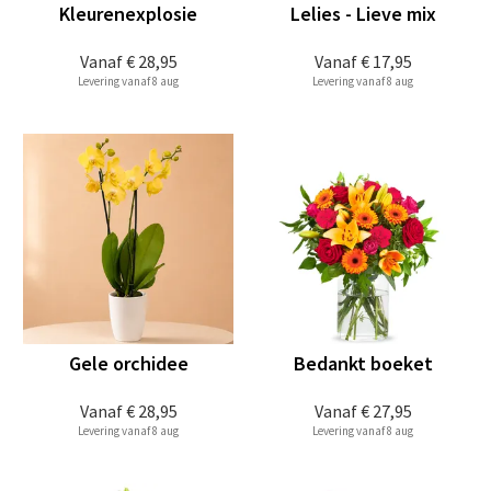
Kleurenexplosie
Lelies - Lieve mix
Vanaf
€ 28,95
Vanaf
€ 17,95
Levering vanaf 8 aug
Levering vanaf 8 aug
Gele orchidee
Bedankt boeket
Vanaf
€ 28,95
Vanaf
€ 27,95
Levering vanaf 8 aug
Levering vanaf 8 aug