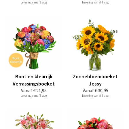
Levering vanaf 8 aug
Levering vanaf 8 aug
Bont en kleurrijk
Zonnebloemboeket
Verrassingsboeket
Jessy
Vanaf
€ 21,95
Vanaf
€ 30,95
Levering vanaf 8 aug
Levering vanaf 8 aug