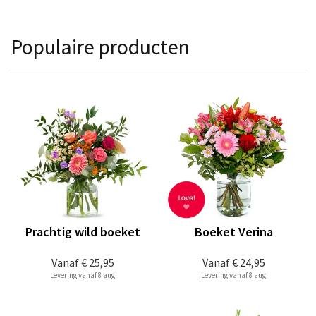
Populaire producten
Prachtig wild boeket
Boeket Verina
Vanaf
€ 25,95
Vanaf
€ 24,95
Levering vanaf 8 aug
Levering vanaf 8 aug