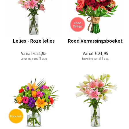
Lelies - Roze lelies
Rood Verrassingsboeket
Vanaf
€ 21,95
Vanaf
€ 21,95
Levering vanaf 8 aug
Levering vanaf 8 aug