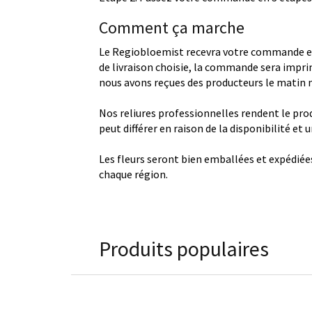
Comment ça marche
Le Regiobloemist recevra votre commande et
de livraison choisie, la commande sera imprim
nous avons reçues des producteurs le matin
Nos reliures professionnelles rendent le produ
peut différer en raison de la disponibilité et
Les fleurs seront bien emballées et expédiée
chaque région.
Produits populaires