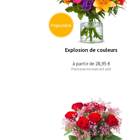
Explosion de couleurs
à partir de
28,95 €
Prochaine livraison le 8 août