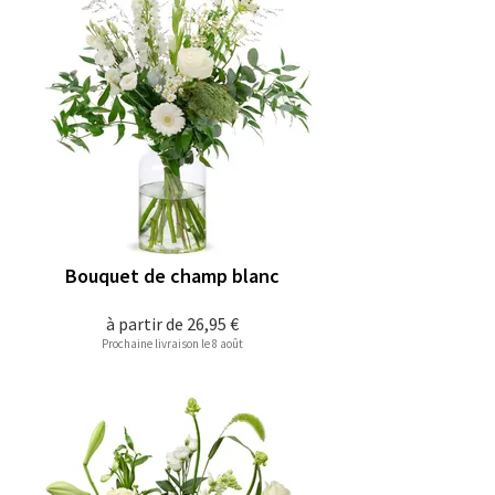
Bouquet de champ blanc
à partir de
26,95 €
Prochaine livraison le 8 août