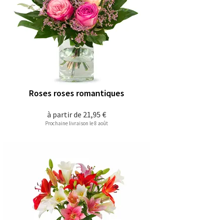
Roses roses romantiques
à partir de
21,95 €
Prochaine livraison le 8 août