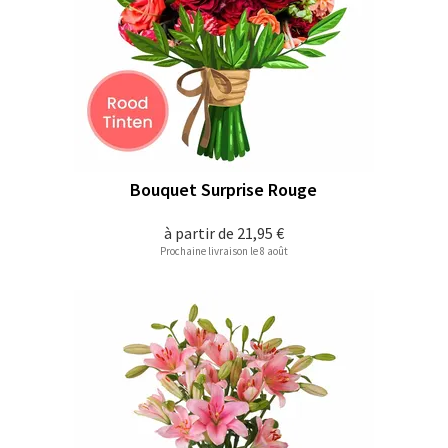
Bouquet Surprise Rouge
à partir de
21,95 €
Prochaine livraison le 8 août