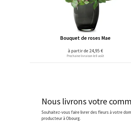
Bouquet de roses Mae
à partir de
24,95 €
Prochaine livraison le 8 août
Nous livrons votre comm
Souhaitez-vous faire livrer des fleurs à votre dom
producteur à Obourg.