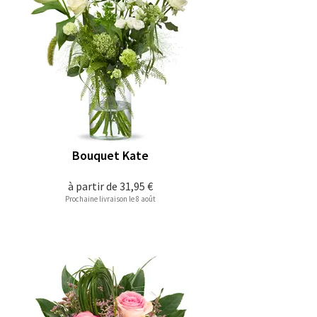
Bouquet Kate
à partir de
31,95 €
Prochaine livraison le 8 août