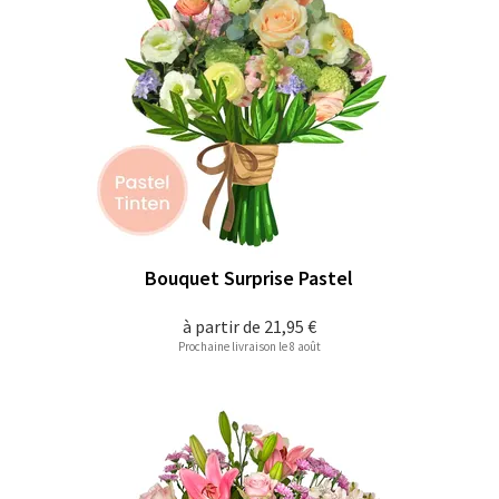
Bouquet Surprise Pastel
à partir de
21,95 €
Prochaine livraison le 8 août