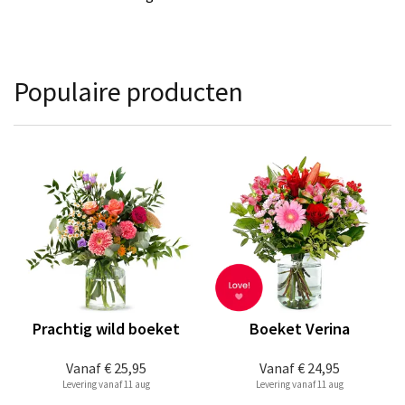
Populaire producten
Prachtig wild boeket
Boeket Verina
Vanaf
€ 25,95
Vanaf
€ 24,95
Levering vanaf 11 aug
Levering vanaf 11 aug