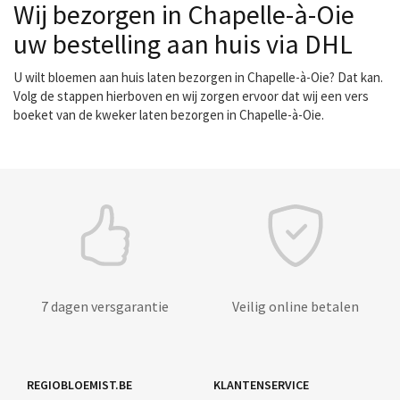
Wij bezorgen in Chapelle-à-Oie
uw bestelling aan huis via DHL
U wilt bloemen aan huis laten bezorgen in Chapelle-à-Oie? Dat kan.
Volg de stappen hierboven en wij zorgen ervoor dat wij een vers
boeket van de kweker laten bezorgen in Chapelle-à-Oie.
7 dagen versgarantie
Veilig online betalen
REGIOBLOEMIST.BE
KLANTENSERVICE