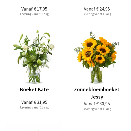
Vanaf
€ 17,95
Vanaf
€ 24,95
Levering vanaf 11 aug
Levering vanaf 11 aug
Boeket Kate
Zonnebloemboeket
Jessy
Vanaf
€ 31,95
Vanaf
€ 30,95
Levering vanaf 11 aug
Levering vanaf 11 aug