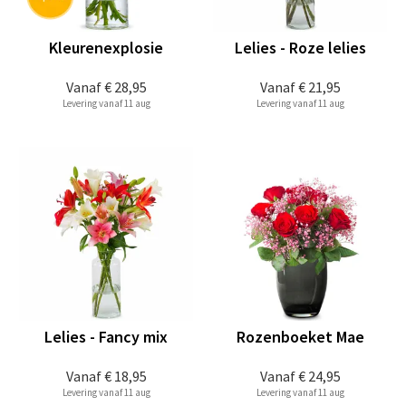
Kleurenexplosie
Lelies - Roze lelies
Vanaf
€ 28,95
Vanaf
€ 21,95
Levering vanaf 11 aug
Levering vanaf 11 aug
Lelies - Fancy mix
Rozenboeket Mae
Vanaf
€ 18,95
Vanaf
€ 24,95
Levering vanaf 11 aug
Levering vanaf 11 aug