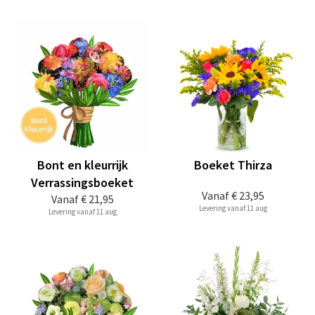
Bont en kleurrijk
Boeket Thirza
Verrassingsboeket
Vanaf
€ 23,95
Vanaf
€ 21,95
Levering vanaf 11 aug
Levering vanaf 11 aug