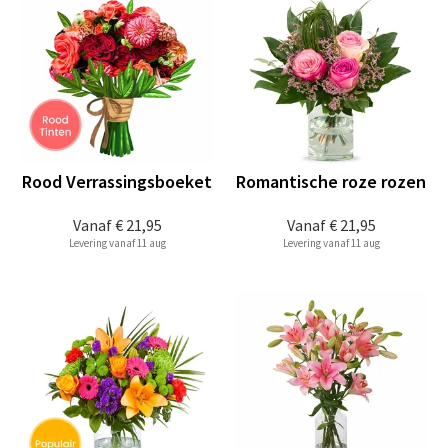
Rood Verrassingsboeket
Romantische roze rozen
Vanaf
€ 21,95
Vanaf
€ 21,95
Levering vanaf 11 aug
Levering vanaf 11 aug