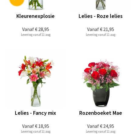
Kleurenexplosie
Lelies - Roze lelies
Vanaf
€ 28,95
Vanaf
€ 21,95
Levering vanaf 11 aug
Levering vanaf 11 aug
Lelies - Fancy mix
Rozenboeket Mae
Vanaf
€ 18,95
Vanaf
€ 24,95
Levering vanaf 11 aug
Levering vanaf 11 aug