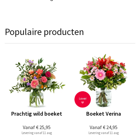
Populaire producten
Prachtig wild boeket
Boeket Verina
Vanaf
€ 25,95
Vanaf
€ 24,95
Levering vanaf 11 aug
Levering vanaf 11 aug