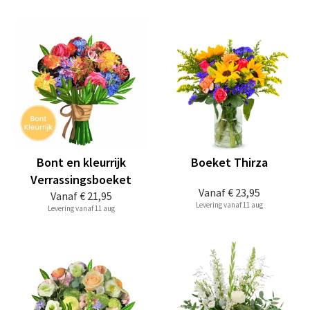
Bont en kleurrijk
Boeket Thirza
Verrassingsboeket
Vanaf
€ 23,95
Vanaf
€ 21,95
Levering vanaf 11 aug
Levering vanaf 11 aug