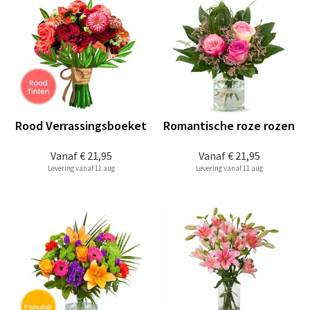
Rood Verrassingsboeket
Romantische roze rozen
Vanaf
€ 21,95
Vanaf
€ 21,95
Levering vanaf 11 aug
Levering vanaf 11 aug