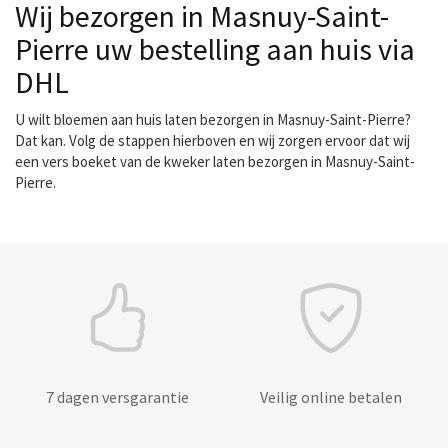
Wij bezorgen in Masnuy-Saint-
Pierre uw bestelling aan huis via
DHL
U wilt bloemen aan huis laten bezorgen in Masnuy-Saint-Pierre?
Dat kan. Volg de stappen hierboven en wij zorgen ervoor dat wij
een vers boeket van de kweker laten bezorgen in Masnuy-Saint-
Pierre.
7 dagen versgarantie
Veilig online betalen