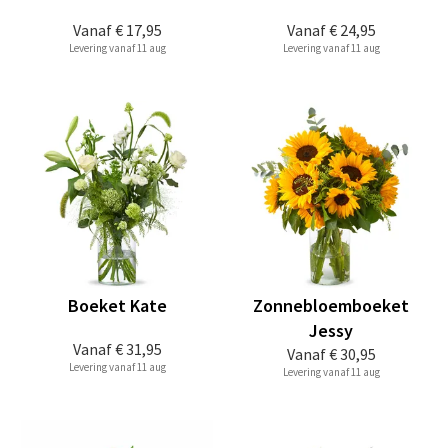
Vanaf
€ 17,95
Vanaf
€ 24,95
Levering vanaf 11 aug
Levering vanaf 11 aug
Boeket Kate
Zonnebloemboeket
Jessy
Vanaf
€ 31,95
Vanaf
€ 30,95
Levering vanaf 11 aug
Levering vanaf 11 aug