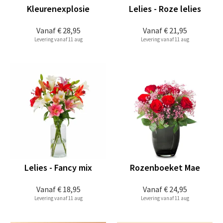
Kleurenexplosie
Lelies - Roze lelies
Vanaf
€ 28,95
Vanaf
€ 21,95
Levering vanaf 11 aug
Levering vanaf 11 aug
Lelies - Fancy mix
Rozenboeket Mae
Vanaf
€ 18,95
Vanaf
€ 24,95
Levering vanaf 11 aug
Levering vanaf 11 aug