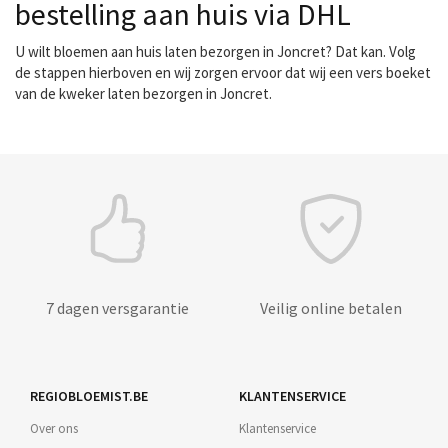
bestelling aan huis via DHL
U wilt bloemen aan huis laten bezorgen in Joncret? Dat kan. Volg
de stappen hierboven en wij zorgen ervoor dat wij een vers boeket
van de kweker laten bezorgen in Joncret.
7 dagen versgarantie
Veilig online betalen
REGIOBLOEMIST.BE
KLANTENSERVICE
Over ons
Klantenservice