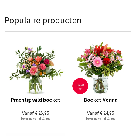
Populaire producten
Prachtig wild boeket
Boeket Verina
Vanaf
€ 25,95
Vanaf
€ 24,95
Levering vanaf 11 aug
Levering vanaf 11 aug