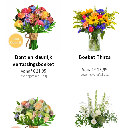
Bont en kleurrijk
Boeket Thirza
Verrassingsboeket
Vanaf
€ 23,95
Vanaf
€ 21,95
Levering vanaf 11 aug
Levering vanaf 11 aug