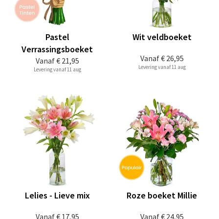
Pastel
Wit veldboeket
Verrassingsboeket
Vanaf
€ 26,95
Vanaf
€ 21,95
Levering vanaf 11 aug
Levering vanaf 11 aug
Lelies - Lieve mix
Roze boeket Millie
Vanaf
€ 17,95
Vanaf
€ 24,95