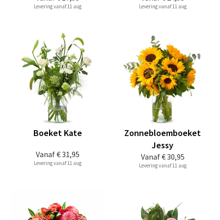
Levering vanaf 11 aug
Levering vanaf 11 aug
Boeket Kate
Zonnebloemboeket
Jessy
Vanaf
€ 31,95
Vanaf
€ 30,95
Levering vanaf 11 aug
Levering vanaf 11 aug