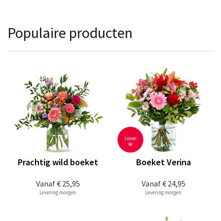
Populaire producten
Prachtig wild boeket
Boeket Verina
Vanaf
€ 25,95
Vanaf
€ 24,95
Levering morgen
Levering morgen