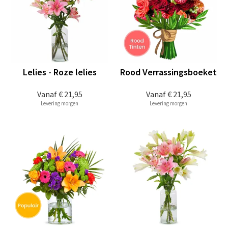
Lelies - Roze lelies
Rood Verrassingsboeket
Vanaf
€ 21,95
Vanaf
€ 21,95
Levering morgen
Levering morgen