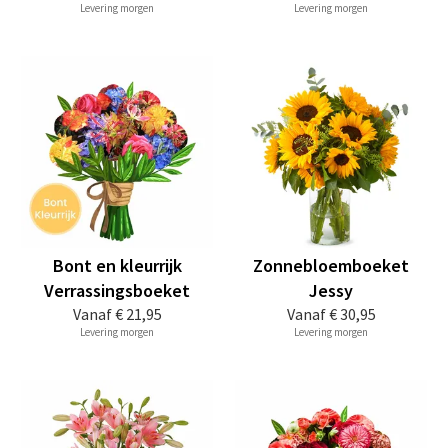
Levering morgen
Levering morgen
Bont en kleurrijk
Zonnebloemboeket
Verrassingsboeket
Jessy
Vanaf
€ 21,95
Vanaf
€ 30,95
Levering morgen
Levering morgen