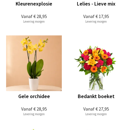
Kleurenexplosie
Lelies - Lieve mix
Vanaf
€ 28,95
Vanaf
€ 17,95
Levering morgen
Levering morgen
Gele orchidee
Bedankt boeket
Vanaf
€ 28,95
Vanaf
€ 27,95
Levering morgen
Levering morgen