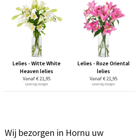
Lelies - Witte White
Lelies - Roze Oriental
Heaven lelies
lelies
Vanaf
€ 21,95
Vanaf
€ 21,95
Levering morgen
Levering morgen
Wij bezorgen in Hornu uw