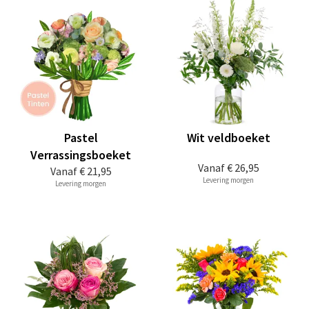
Pastel
Wit veldboeket
Verrassingsboeket
Vanaf
€ 26,95
Vanaf
€ 21,95
Levering morgen
Levering morgen