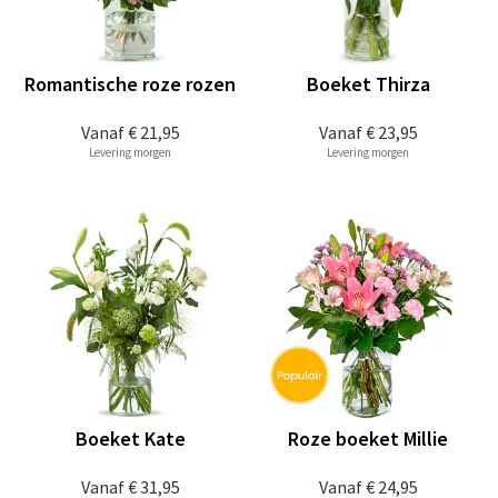
Romantische roze rozen
Boeket Thirza
Vanaf
€ 21,95
Vanaf
€ 23,95
Levering morgen
Levering morgen
Boeket Kate
Roze boeket Millie
Vanaf
€ 31,95
Vanaf
€ 24,95