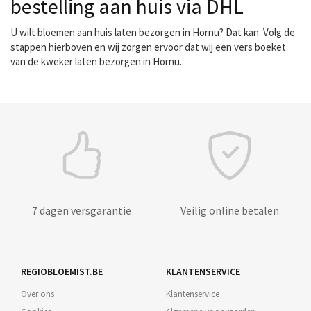
bestelling aan huis via DHL
U wilt bloemen aan huis laten bezorgen in Hornu? Dat kan. Volg de
stappen hierboven en wij zorgen ervoor dat wij een vers boeket
van de kweker laten bezorgen in Hornu.
7 dagen versgarantie
Veilig online betalen
REGIOBLOEMIST.BE
KLANTENSERVICE
Over ons
Klantenservice