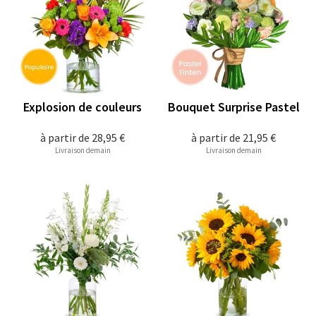
Explosion de couleurs
Bouquet Surprise Pastel
à partir de
28,95 €
à partir de
21,95 €
Livraison demain
Livraison demain