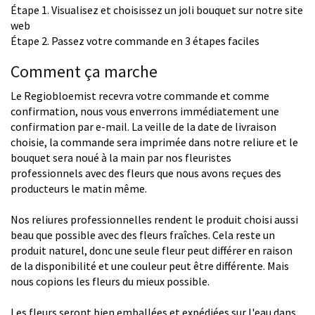
Étape 1. Visualisez et choisissez un joli bouquet sur notre site
web
Étape 2. Passez votre commande en 3 étapes faciles
Comment ça marche
Le Regiobloemist recevra votre commande et comme
confirmation, nous vous enverrons immédiatement une
confirmation par e-mail. La veille de la date de livraison
choisie, la commande sera imprimée dans notre reliure et le
bouquet sera noué à la main par nos fleuristes
professionnels avec des fleurs que nous avons reçues des
producteurs le matin même.
Nos reliures professionnelles rendent le produit choisi aussi
beau que possible avec des fleurs fraîches. Cela reste un
produit naturel, donc une seule fleur peut différer en raison
de la disponibilité et une couleur peut être différente. Mais
nous copions les fleurs du mieux possible.
Les fleurs seront bien emballées et expédiées sur l'eau dans