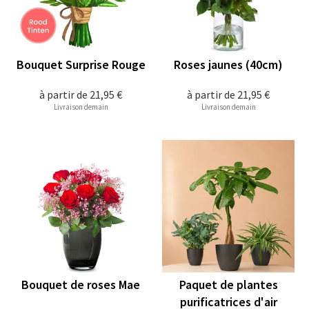
Bouquet Surprise Rouge
Roses jaunes (40cm)
à partir de
21,95 €
à partir de
21,95 €
Livraison demain
Livraison demain
Bouquet de roses Mae
Paquet de plantes
purificatrices d'air