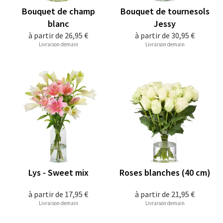
Bouquet de champ
Bouquet de tournesols
blanc
Jessy
à partir de
26,95 €
à partir de
30,95 €
Livraison demain
Livraison demain
Lys - Sweet mix
Roses blanches (40 cm)
à partir de
17,95 €
à partir de
21,95 €
Livraison demain
Livraison demain