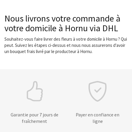
Nous livrons votre commande à
votre domicile à Hornu via DHL
Souhaitez-vous faire livrer des fleurs à votre domicile à Hornu ? Qui
peut. Suivez les étapes ci-dessus et nous nous assurerons d'avoir
un bouquet frais livré par le producteur à Hornu.
Garantie pour 7 jours de
Payer en confiance en
fraîchement
ligne