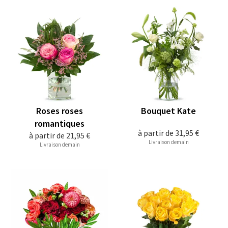
Roses roses
Bouquet Kate
romantiques
à partir de
31,95 €
à partir de
21,95 €
Livraison demain
Livraison demain