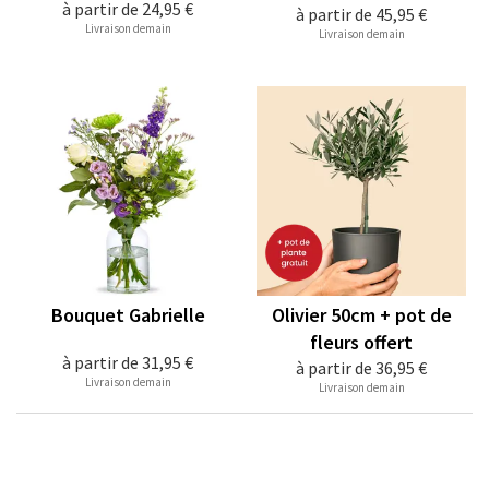
à partir de
24,95 €
à partir de
45,95 €
Livraison demain
Livraison demain
Bouquet Gabrielle
Olivier 50cm + pot de
fleurs offert
à partir de
31,95 €
à partir de
36,95 €
Livraison demain
Livraison demain