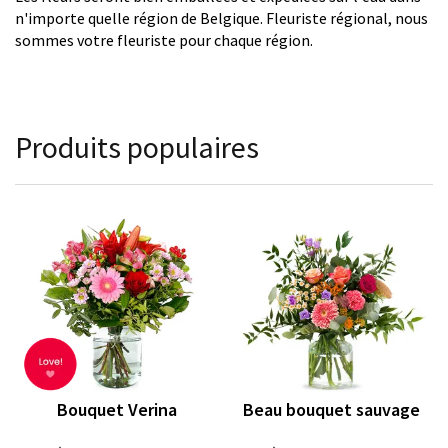
n'importe quelle région de Belgique. Fleuriste régional, nous
sommes votre fleuriste pour chaque région.
Produits populaires
Bouquet Verina
Beau bouquet sauvage