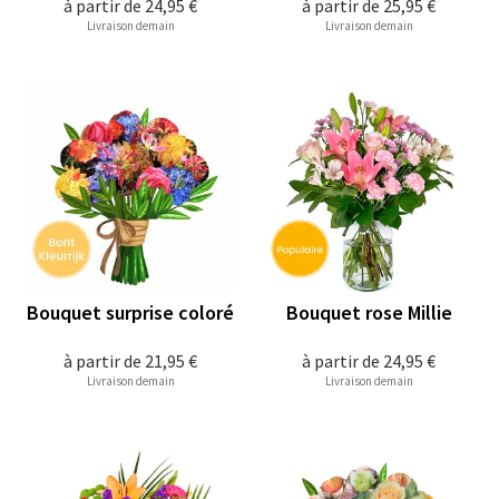
à partir de
24,95 €
à partir de
25,95 €
Livraison demain
Livraison demain
Bouquet surprise coloré
Bouquet rose Millie
à partir de
21,95 €
à partir de
24,95 €
Livraison demain
Livraison demain