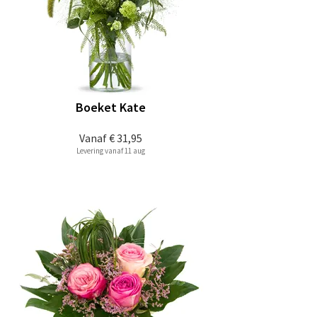
Boeket Kate
Vanaf
€ 31,95
Levering vanaf 11 aug