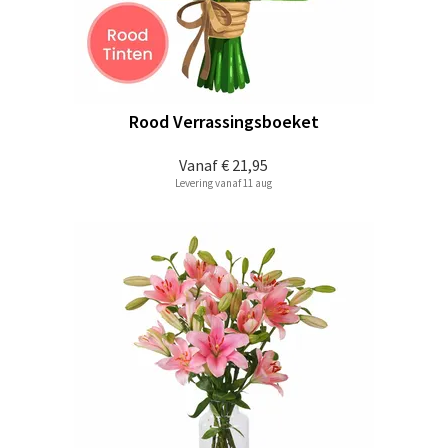
Rood Verrassingsboeket
Vanaf
€ 21,95
Levering vanaf 11 aug