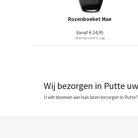
Rozenboeket Mae
Vanaf
€ 24,95
Levering vanaf 11 aug
Wij bezorgen in Putte uw
U wilt bloemen aan huis laten bezorgen in Putte?