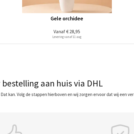
Gele orchidee
Vanaf
€ 28,95
Levering vanaf 11 aug
 bestelling aan huis via DHL
 Dat kan. Volg de stappen hierboven en wij zorgen ervoor dat wij een ve