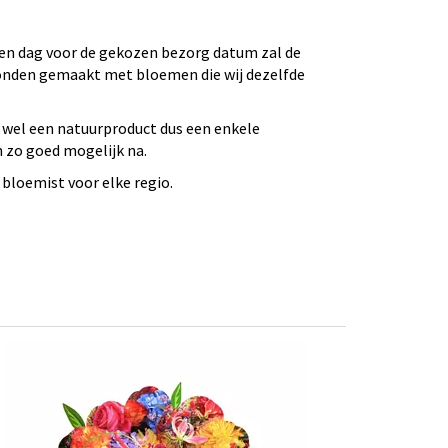
 Een dag voor de gekozen bezorg datum zal de
bonden gemaakt met bloemen die wij dezelfde
 wel een natuurproduct dus een enkele
n zo goed mogelijk na.
bloemist voor elke regio.