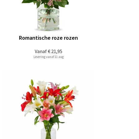
Romantische roze rozen
Vanaf
€ 21,95
Levering vanaf 11 aug