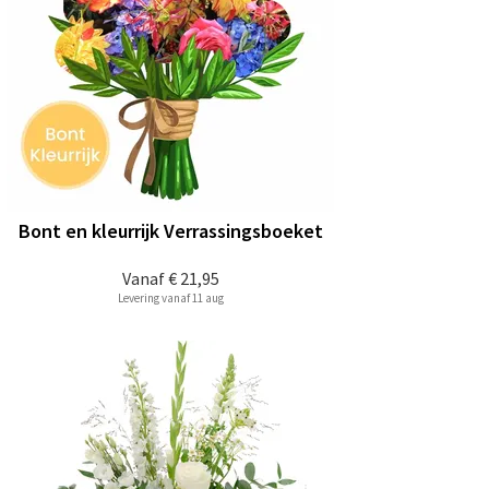
Bont en kleurrijk Verrassingsboeket
Vanaf
€ 21,95
Levering vanaf 11 aug