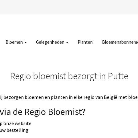
Bloemen
Gelegenheden
Planten
Bloemenabonnem
Regio bloemist bezorgt in Putte
j bezorgen bloemen en planten in elke regio van België met bloe
via de Regio Bloemist?
op onze website
 uw bestelling