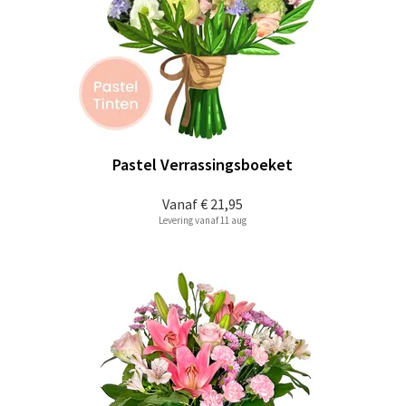
Pastel Verrassingsboeket
Vanaf
€ 21,95
Levering vanaf 11 aug