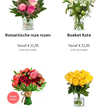
Romantische roze rozen
Boeket Kate
Vanaf
€ 21,95
Vanaf
€ 31,95
Levering morgen
Levering morgen