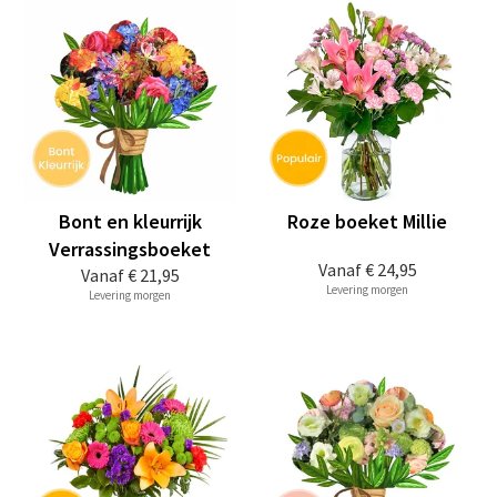
Bont en kleurrijk
Roze boeket Millie
Verrassingsboeket
Vanaf
€ 24,95
Vanaf
€ 21,95
Levering morgen
Levering morgen