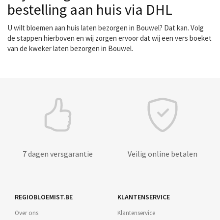
bestelling aan huis via DHL
U wilt bloemen aan huis laten bezorgen in Bouwel? Dat kan. Volg
de stappen hierboven en wij zorgen ervoor dat wij een vers boeket
van de kweker laten bezorgen in Bouwel.
7 dagen versgarantie
Veilig online betalen
REGIOBLOEMIST.BE
KLANTENSERVICE
Over ons
Klantenservice