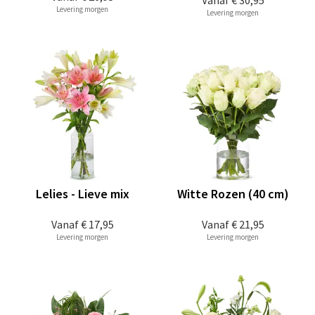
Vanaf
€ 30,95
Levering morgen
Levering morgen
Lelies - Lieve mix
Witte Rozen (40 cm)
Vanaf
€ 17,95
Vanaf
€ 21,95
Levering morgen
Levering morgen