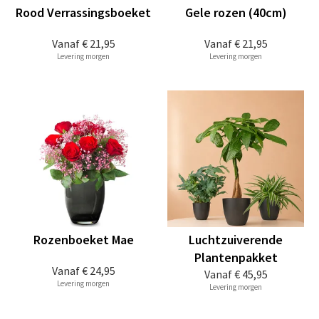
Rood Verrassingsboeket
Gele rozen (40cm)
Vanaf
€ 21,95
Vanaf
€ 21,95
Levering morgen
Levering morgen
Rozenboeket Mae
Luchtzuiverende
Plantenpakket
Vanaf
€ 24,95
Vanaf
€ 45,95
Levering morgen
Levering morgen