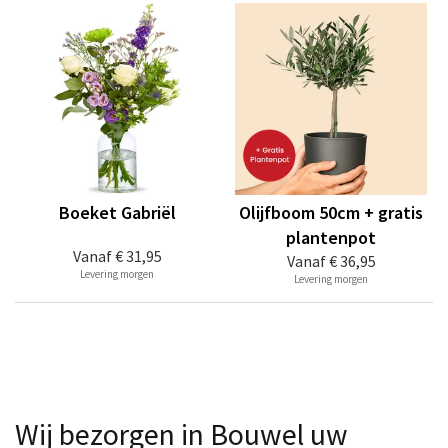
Boeket Gabriël
Olijfboom 50cm + gratis
plantenpot
Vanaf
€ 31,95
Vanaf
€ 36,95
Levering morgen
Levering morgen
Wij bezorgen in Bouwel uw