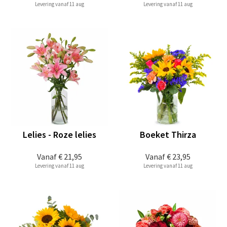
Levering vanaf 11 aug
Levering vanaf 11 aug
Lelies - Roze lelies
Boeket Thirza
Vanaf
€ 21,95
Vanaf
€ 23,95
Levering vanaf 11 aug
Levering vanaf 11 aug