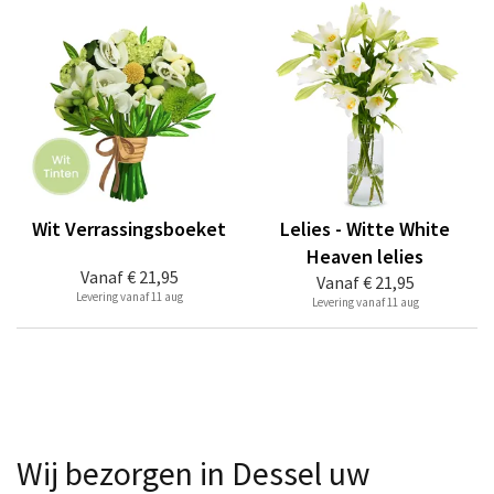
Wit Verrassingsboeket
Lelies - Witte White
Heaven lelies
Vanaf
€ 21,95
Vanaf
€ 21,95
Levering vanaf 11 aug
Levering vanaf 11 aug
Wij bezorgen in Dessel uw