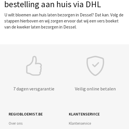
bestelling aan huis via DHL
U wilt bloemen aan huis laten bezorgen in Dessel? Dat kan. Volg de
stappen hierboven en wij zorgen ervoor dat wij een vers boeket
van de kweker laten bezorgen in Dessel.
7 dagen versgarantie
Veilig online betalen
REGIOBLOEMIST.BE
KLANTENSERVICE
Over ons
Klantenservice