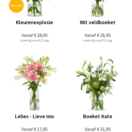
Kleurenexplosie
Wit veldboeket
Vanaf
€ 28,95
Vanaf
€ 26,95
Levering vanaf 11 aug
Levering vanaf 11 aug
Lelies - Lieve mix
Boeket Kate
Vanaf
€ 17,95
Vanaf
€ 31,95