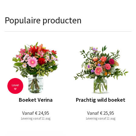
Populaire producten
Boeket Verina
Prachtig wild boeket
Vanaf
€ 24,95
Vanaf
€ 25,95
Levering vanaf 11 aug
Levering vanaf 11 aug