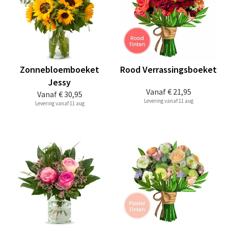
Zonnebloemboeket
Rood Verrassingsboeket
Jessy
Vanaf
€ 21,95
Vanaf
€ 30,95
Levering vanaf 11 aug
Levering vanaf 11 aug