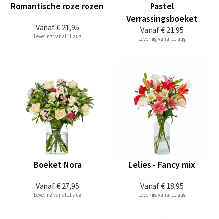
Romantische roze rozen
Pastel
Verrassingsboeket
Vanaf
€ 21,95
Vanaf
€ 21,95
Levering vanaf 11 aug
Levering vanaf 11 aug
Boeket Nora
Lelies - Fancy mix
Vanaf
€ 27,95
Vanaf
€ 18,95
Levering vanaf 11 aug
Levering vanaf 11 aug