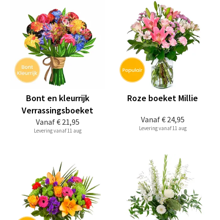
Bont en kleurrijk
Roze boeket Millie
Verrassingsboeket
Vanaf
€ 24,95
Vanaf
€ 21,95
Levering vanaf 11 aug
Levering vanaf 11 aug