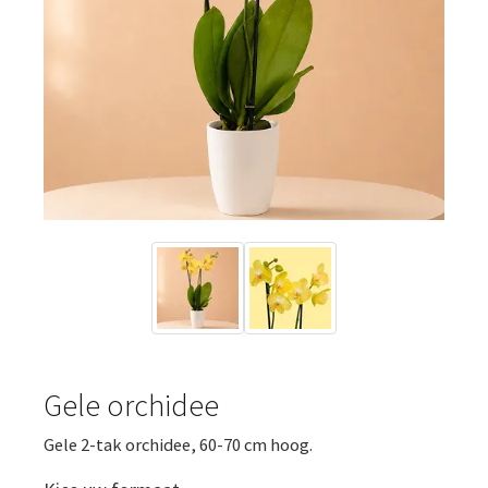
Gele orchidee
Gele 2-tak orchidee, 60-70 cm hoog.