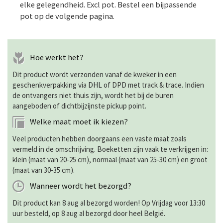
elke gelegendheid. Excl pot. Bestel een bijpassende
pot op de volgende pagina.
Hoe werkt het?
Dit product wordt verzonden vanaf de kweker in een
geschenkverpakking via DHL of DPD met track & trace. Indien
de ontvangers niet thuis zijn, wordt het bij de buren
aangeboden of dichtbijzijnste pickup point.
Welke maat moet ik kiezen?
Veel producten hebben doorgaans een vaste maat zoals
vermeld in de omschrijving. Boeketten zijn vaak te verkrijgen in:
klein (maat van 20-25 cm), normaal (maat van 25-30 cm) en groot
(maat van 30-35 cm).
Wanneer wordt het bezorgd?
Dit product kan 8 aug al bezorgd worden! Op Vrijdag voor 13:30
uur besteld, op 8 aug al bezorgd door heel België.