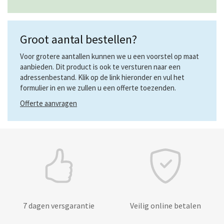
Groot aantal bestellen?
Voor grotere aantallen kunnen we u een voorstel op maat
aanbieden. Dit product is ook te versturen naar een
adressenbestand. Klik op de link hieronder en vul het
formulier in en we zullen u een offerte toezenden.
Offerte aanvragen
7 dagen versgarantie
Veilig online betalen