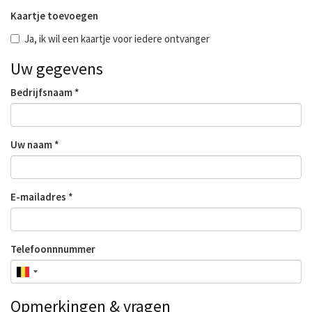
Kaartje toevoegen
Ja, ik wil een kaartje voor iedere ontvanger
Uw gegevens
Bedrijfsnaam
Uw naam
E-mailadres
Telefoonnnummer
Opmerkingen & vragen