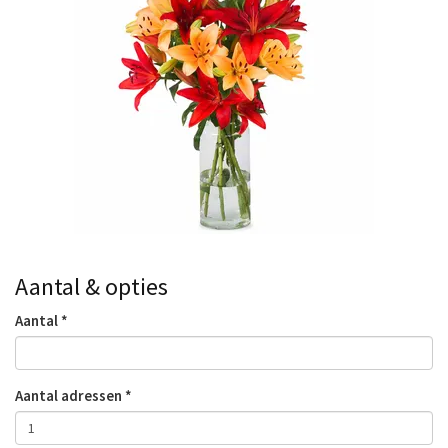
Aantal & opties
Aantal
Aantal adressen