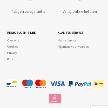
7 dagen versgarantie
Veilig online betalen
REGIOBLOEMIST.BE
KLANTENSERVICE
Over ons
Klantenservice
Cookies
Algemene voorwaarden
Privacy
Blog