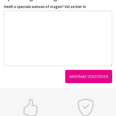
Heeft u speciale wensen of vragen? Vul ze hier in
AANVRAAG VERZENDEN