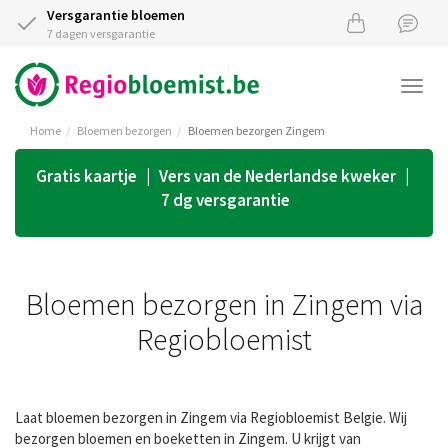
Versgarantie bloemen
7 dagen versgarantie
Togg
navi
Home
Bloemen bezorgen
Bloemen bezorgen Zingem
Gratis kaartje | Vers van de Nederlandse kweker |
7 dg versgarantie
Bloemen bezorgen in Zingem via
Regiobloemist
Laat bloemen bezorgen in Zingem via Regiobloemist Belgie. Wij
bezorgen bloemen en boeketten in Zingem. U krijgt van