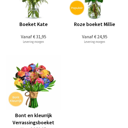
Boeket Kate
Roze boeket Millie
Vanaf
€ 31,95
Vanaf
€ 24,95
Levering morgen
Levering morgen
Bont en kleurrijk
Verrassingsboeket