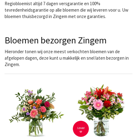
Regiobloemist altijd 7 dagen versgarantie en 100%
tevredenheidsgarantie op alle bloemen die wij leveren voor u. Uw
bloemen thuisbezorgd in Zingem met onze garanties.
Bloemen bezorgen Zingem
Hieronder tonen wij onze meest verkochten bloemen van de
afgelopen dagen, deze kunt u makkelijk en snel laten bezorgen in
Zingem.