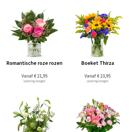
Romantische roze rozen
Boeket Thirza
Vanaf
€ 21,95
Vanaf
€ 23,95
Levering morgen
Levering morgen