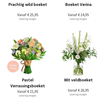
Prachtig wild boeket
Boeket Verina
Vanaf
€ 25,95
Vanaf
€ 24,95
Levering morgen
Levering morgen
Pastel
Wit veldboeket
Verrassingsboeket
Vanaf
€ 26,95
Vanaf
€ 21,95
Levering morgen
Levering morgen