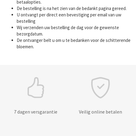
betaalopties.
De bestelling is na het zien van de bedankt pagina gereed.
U ontvangt per direct een bevestiging per email van uw
bestelling
Wij verzenden uw bestelling de dag voor de gewenste
bezorgdatum.
De ontvanger belt u om u te bedanken voor de schitterende
bloemen.
7 dagen versgarantie
Veilig online betalen