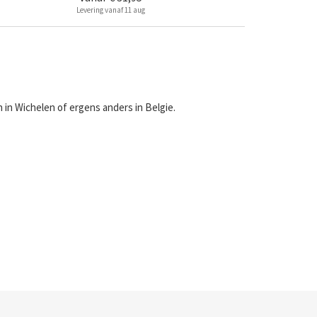
Levering vanaf 11 aug
in Wichelen of ergens anders in Belgie.