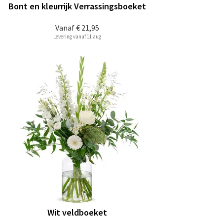
Bont en kleurrijk Verrassingsboeket
Vanaf
€ 21,95
Levering vanaf 11 aug
Wit veldboeket