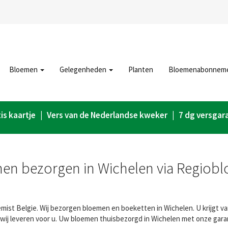
Bloemen
Gelegenheden
Planten
Bloemenabonnem
is kaartje | Vers van de Nederlandse kweker | 7 dg versgar
en bezorgen in Wichelen via Regiobl
ist Belgie. Wij bezorgen bloemen en boeketten in Wichelen. U krijgt va
wij leveren voor u. Uw bloemen thuisbezorgd in Wichelen met onze gara