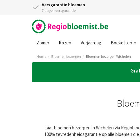
Versgarantie bloemen
7 dagen versgarantie
Zomer
Rozen
Verjaardag
Boeketten
Home
Bloemen bezorgen
Bloemen bezorgen Wichelen
Grat
Bloem
Laat bloemen bezorgen in Wichelen via Regiobloem
100% tevredenheidsgarantie op alle bloemen die 