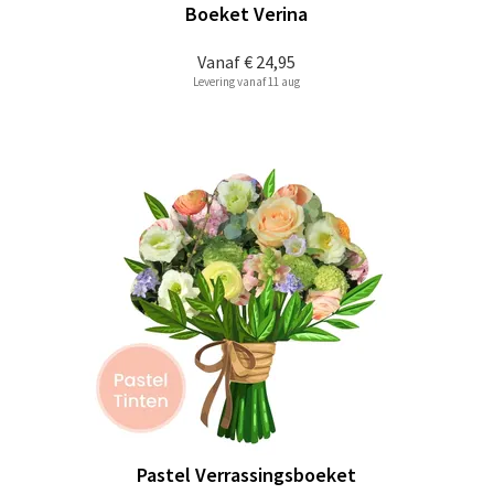
Boeket Verina
Vanaf
€ 24,95
Levering vanaf 11 aug
Pastel Verrassingsboeket