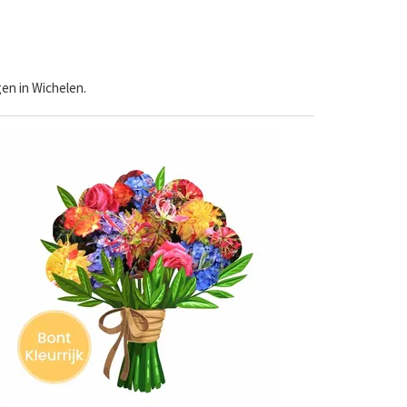
en in Wichelen.