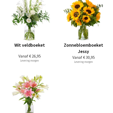
Wit veldboeket
Zonnebloemboeket
Jessy
Vanaf
€ 26,95
Vanaf
€ 30,95
Levering morgen
Levering morgen