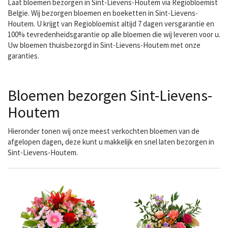
Laat bloemen bezorgen in Sint-Lievens-Houtem via Regiobloemist
Belgie. Wij bezorgen bloemen en boeketten in Sint-Lievens-
Houtem. U krijgt van Regiobloemist altijd 7 dagen versgarantie en
100% tevredenheidsgarantie op alle bloemen die wij leveren voor u.
Uw bloemen thuisbezorgd in Sint-Lievens-Houtem met onze
garanties.
Bloemen bezorgen Sint-Lievens-
Houtem
Hieronder tonen wij onze meest verkochten bloemen van de
afgelopen dagen, deze kunt u makkelijk en snel laten bezorgen in
Sint-Lievens-Houtem.