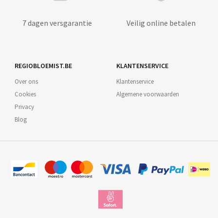
7 dagen versgarantie
Veilig online betalen
REGIOBLOEMIST.BE
KLANTENSERVICE
Over ons
Klantenservice
Cookies
Algemene voorwaarden
Privacy
Blog