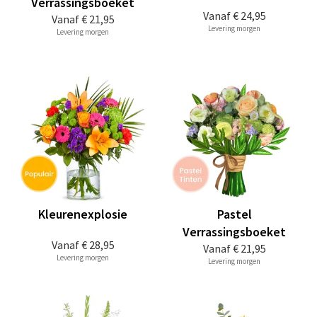
Verrassingsboeket
Vanaf
€ 24,95
Vanaf
€ 21,95
Levering morgen
Levering morgen
Kleurenexplosie
Pastel
Verrassingsboeket
Vanaf
€ 28,95
Vanaf
€ 21,95
Levering morgen
Levering morgen