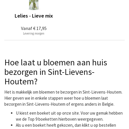
Lelies - Lieve mix
Vanaf
€ 17,95
Levering morgen
Hoe laat u bloemen aan huis
bezorgen in Sint-Lievens-
Houtem?
Het is makkelijk om bloemen te bezorgen in Sint-Lievens-Houtem.
Hier geven we in enkele stappen weer hoe u bloemen laat
bezorgen in Sint-Lievens-Houtem of ergens anders in Belgie.
U kiest een boeket uit op onze site. Voor uw gemak hebben
we de Top 9 boeketten hierboven weergegeven.
Als u een boeket heeft gekozen, dan klikt u op bestellen