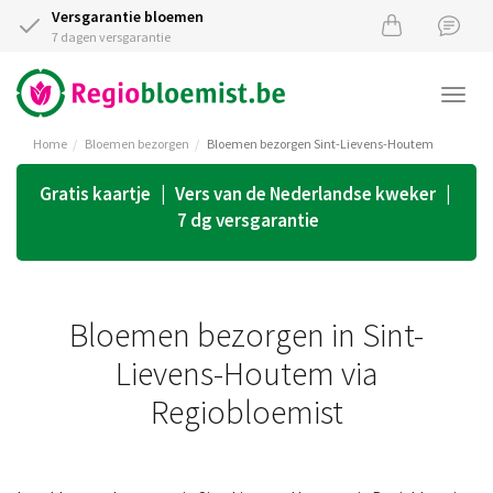
Versgarantie bloemen
7 dagen versgarantie
Togg
navi
Home
Bloemen bezorgen
Bloemen bezorgen Sint-Lievens-Houtem
Gratis kaartje | Vers van de Nederlandse kweker |
7 dg versgarantie
Bloemen bezorgen in Sint-
Lievens-Houtem via
Regiobloemist