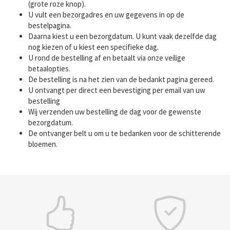
(grote roze knop).
U vult een bezorgadres en uw gegevens in op de
bestelpagina.
Daarna kiest u een bezorgdatum. U kunt vaak dezelfde dag
nog kiezen of u kiest een specifieke dag.
U rond de bestelling af en betaalt via onze veilige
betaalopties.
De bestelling is na het zien van de bedankt pagina gereed.
U ontvangt per direct een bevestiging per email van uw
bestelling
Wij verzenden uw bestelling de dag voor de gewenste
bezorgdatum.
De ontvanger belt u om u te bedanken voor de schitterende
bloemen.