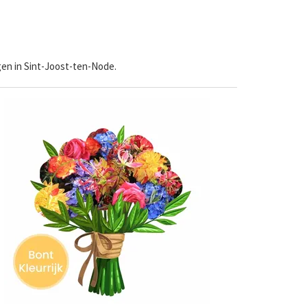
gen in Sint-Joost-ten-Node.