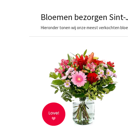
Bloemen bezorgen Sint-
Hieronder tonen wij onze meest verkochten bloem