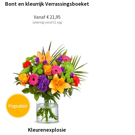
Bont en kleurrijk Verrassingsboeket
Vanaf
€ 21,95
Levering vanaf 11 aug
Kleurenexplosie