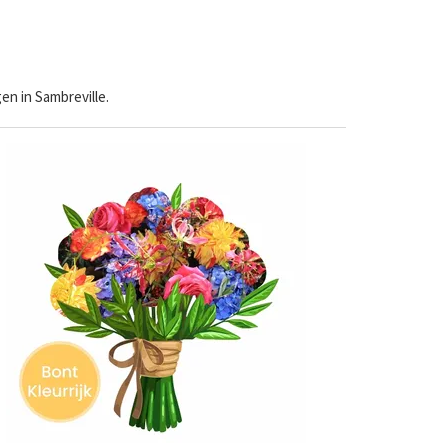
n in Sambreville.