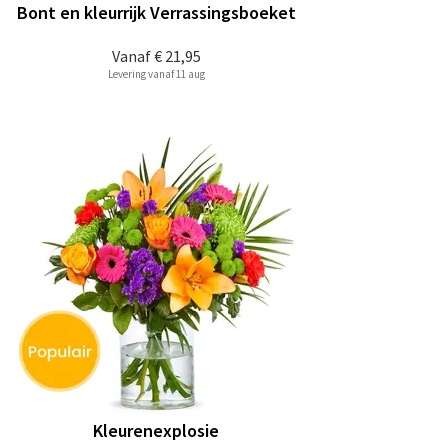
Bont en kleurrijk Verrassingsboeket
Vanaf
€ 21,95
Levering vanaf 11 aug
Kleurenexplosie