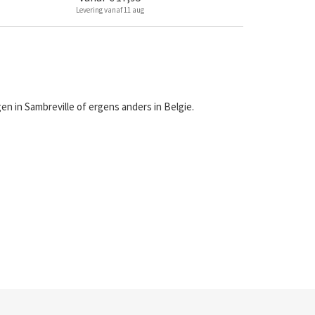
Levering vanaf 11 aug
n in Sambreville of ergens anders in Belgie.