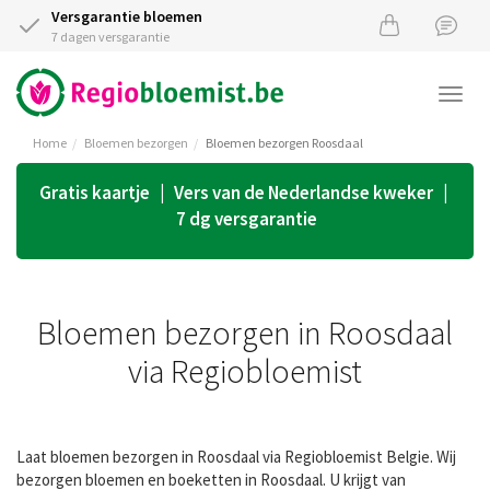
Versgarantie bloemen
7 dagen versgarantie
Togg
navi
Home
Bloemen bezorgen
Bloemen bezorgen Roosdaal
Gratis kaartje | Vers van de Nederlandse kweker |
7 dg versgarantie
Bloemen bezorgen in Roosdaal
via Regiobloemist
Laat bloemen bezorgen in Roosdaal via Regiobloemist Belgie. Wij
bezorgen bloemen en boeketten in Roosdaal. U krijgt van