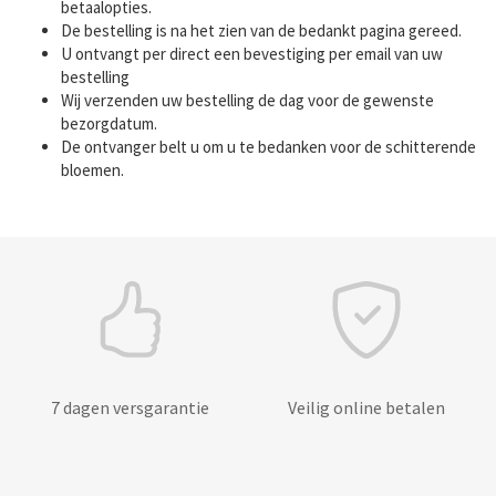
betaalopties.
De bestelling is na het zien van de bedankt pagina gereed.
U ontvangt per direct een bevestiging per email van uw
bestelling
Wij verzenden uw bestelling de dag voor de gewenste
bezorgdatum.
De ontvanger belt u om u te bedanken voor de schitterende
bloemen.
7 dagen versgarantie
Veilig online betalen