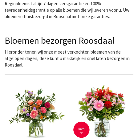
Regiobloemist altijd 7 dagen versgarantie en 100%
tevredenheidsgarantie op alle bloemen die wij leveren voor u. Uw
bloemen thuisbezorgd in Roosdaal met onze garanties.
Bloemen bezorgen Roosdaal
Hieronder tonen wij onze meest verkochten bloemen van de
afgelopen dagen, deze kunt u makkelijk en snel laten bezorgen in
Roosdaal.