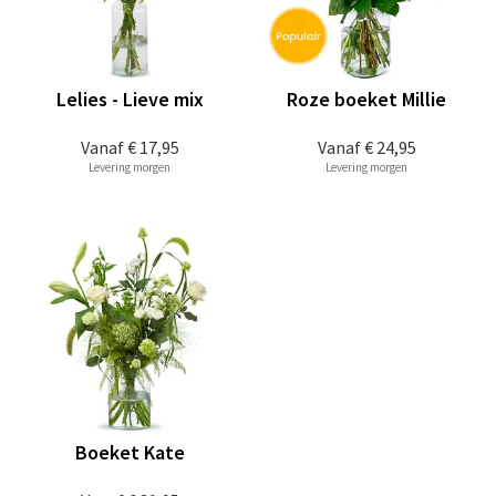
Lelies - Lieve mix
Roze boeket Millie
Vanaf
€ 17,95
Vanaf
€ 24,95
Levering morgen
Levering morgen
Boeket Kate