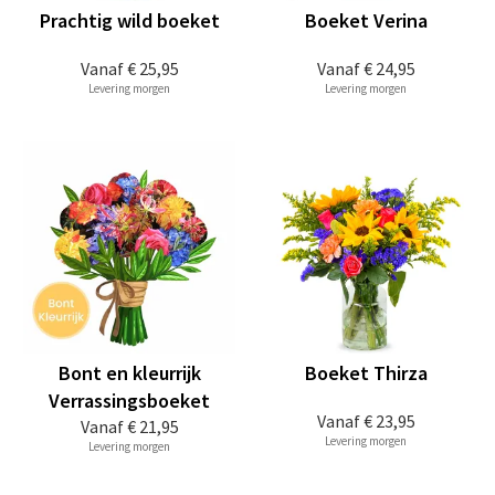
Prachtig wild boeket
Boeket Verina
Vanaf
€ 25,95
Vanaf
€ 24,95
Levering morgen
Levering morgen
Bont en kleurrijk
Boeket Thirza
Verrassingsboeket
Vanaf
€ 23,95
Vanaf
€ 21,95
Levering morgen
Levering morgen