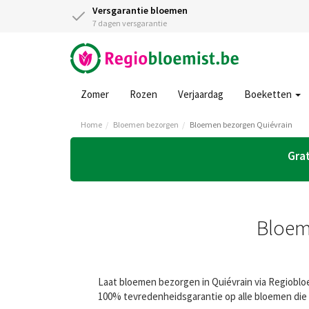
Versgarantie bloemen
7 dagen versgarantie
Zomer
Rozen
Verjaardag
Boeketten
Home
Bloemen bezorgen
Bloemen bezorgen Quiévrain
Grat
Bloem
Laat bloemen bezorgen in Quiévrain via Regiobloe
100% tevredenheidsgarantie op alle bloemen die 