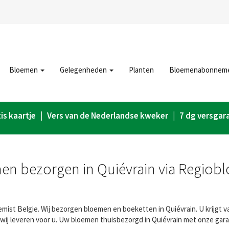
Bloemen
Gelegenheden
Planten
Bloemenabonnem
is kaartje | Vers van de Nederlandse kweker | 7 dg versgar
en bezorgen in Quiévrain via Regiobl
mist Belgie. Wij bezorgen bloemen en boeketten in Quiévrain. U krijgt v
wij leveren voor u. Uw bloemen thuisbezorgd in Quiévrain met onze gara