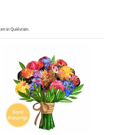
en in Quiévrain.