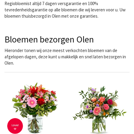
Regiobloemist altijd 7 dagen versgarantie en 100%
tevredenheidsgarantie op alle bloemen die wij leveren voor u. Uw
bloemen thuisbezorgd in Olen met onze garanties.
Bloemen bezorgen Olen
Hieronder tonen wij onze meest verkochten bloemen van de
afgelopen dagen, deze kunt u makkelijk en snel laten bezorgen in
Olen.