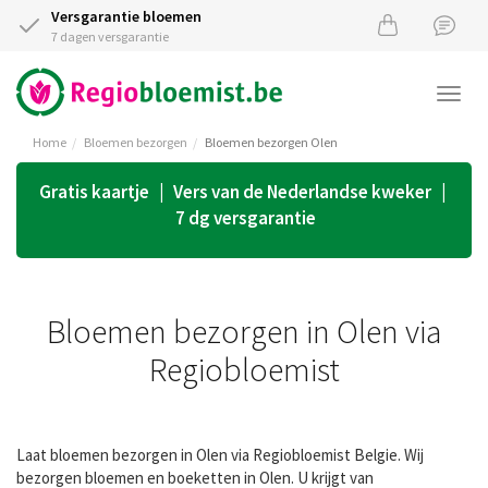
Versgarantie bloemen
7 dagen versgarantie
Togg
navi
Home
Bloemen bezorgen
Bloemen bezorgen Olen
Gratis kaartje | Vers van de Nederlandse kweker |
7 dg versgarantie
Bloemen bezorgen in Olen via
Regiobloemist
Laat bloemen bezorgen in Olen via Regiobloemist Belgie. Wij
bezorgen bloemen en boeketten in Olen. U krijgt van