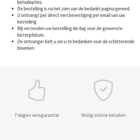
betaalopties.
De bestelling is na het zien van de bedankt pagina gereed.
U ontvangt per direct een bevestiging per email van uw
bestelling
Wij verzenden uw bestelling de dag voor de gewenste
bezorgdatum.
De ontvanger belt u om u te bedanken voor de schitterende
bloemen.
7 dagen versgarantie
Veilig online betalen