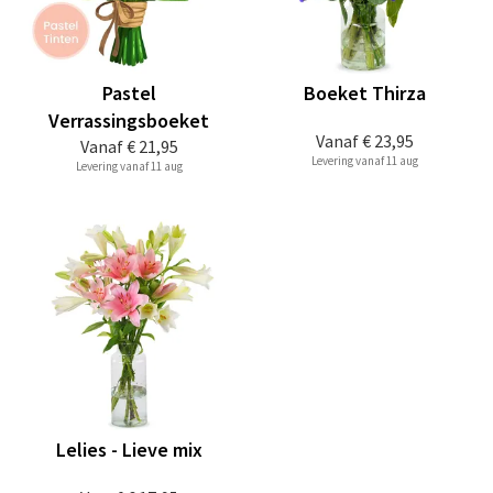
Pastel
Boeket Thirza
Verrassingsboeket
Vanaf
€ 23,95
Vanaf
€ 21,95
Levering vanaf 11 aug
Levering vanaf 11 aug
Lelies - Lieve mix