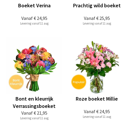
Boeket Verina
Prachtig wild boeket
Vanaf
€ 24,95
Vanaf
€ 25,95
Levering vanaf 11 aug
Levering vanaf 11 aug
Bont en kleurrijk
Roze boeket Millie
Verrassingsboeket
Vanaf
€ 24,95
Vanaf
€ 21,95
Levering vanaf 11 aug
Levering vanaf 11 aug