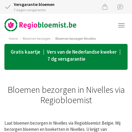
Versgarantie bloemen
7 dagen versgarantie
Togg
navi
Home
Bloemen bezorgen
Bloemen bezorgen Nivelles
Gratis kaartje | Vers van de Nederlandse kweker |
7 dg versgarantie
Bloemen bezorgen in Nivelles via
Regiobloemist
Laat bloemen bezorgen in Nivelles via Regiobloemist Belgie. Wij
bezorgen bloemen en boeketten in Nivelles. U krijgt van