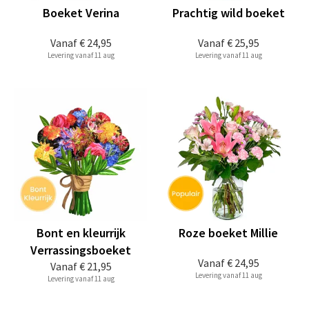
Boeket Verina
Prachtig wild boeket
Vanaf
€ 24,95
Vanaf
€ 25,95
Levering vanaf 11 aug
Levering vanaf 11 aug
Bont en kleurrijk
Roze boeket Millie
Verrassingsboeket
Vanaf
€ 24,95
Vanaf
€ 21,95
Levering vanaf 11 aug
Levering vanaf 11 aug