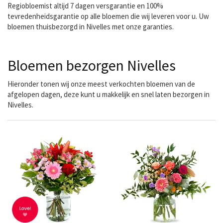
Regiobloemist altijd 7 dagen versgarantie en 100%
tevredenheidsgarantie op alle bloemen die wij leveren voor u. Uw
bloemen thuisbezorgd in Nivelles met onze garanties.
Bloemen bezorgen Nivelles
Hieronder tonen wij onze meest verkochten bloemen van de
afgelopen dagen, deze kunt u makkelijk en snel laten bezorgen in
Nivelles.