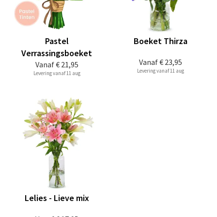
Pastel
Boeket Thirza
Verrassingsboeket
Vanaf
€ 23,95
Vanaf
€ 21,95
Levering vanaf 11 aug
Levering vanaf 11 aug
Lelies - Lieve mix