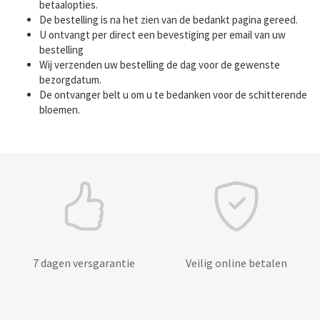
betaalopties.
De bestelling is na het zien van de bedankt pagina gereed.
U ontvangt per direct een bevestiging per email van uw
bestelling
Wij verzenden uw bestelling de dag voor de gewenste
bezorgdatum.
De ontvanger belt u om u te bedanken voor de schitterende
bloemen.
7 dagen versgarantie
Veilig online betalen