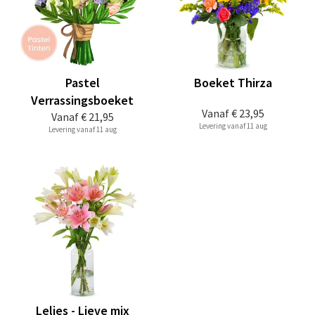
Pastel
Boeket Thirza
Verrassingsboeket
Vanaf
€ 23,95
Vanaf
€ 21,95
Levering vanaf 11 aug
Levering vanaf 11 aug
Lelies - Lieve mix