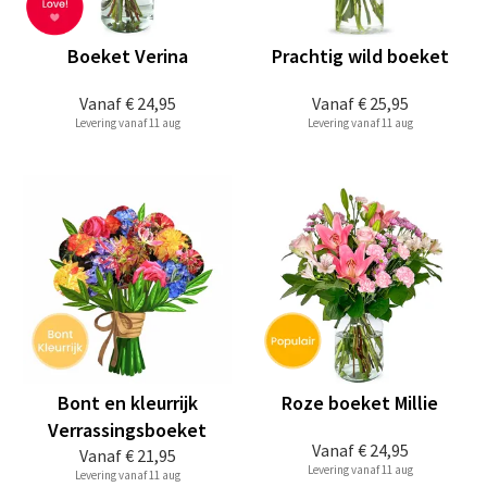
Boeket Verina
Prachtig wild boeket
Vanaf
€ 24,95
Vanaf
€ 25,95
Levering vanaf 11 aug
Levering vanaf 11 aug
Bont en kleurrijk
Roze boeket Millie
Verrassingsboeket
Vanaf
€ 24,95
Vanaf
€ 21,95
Levering vanaf 11 aug
Levering vanaf 11 aug