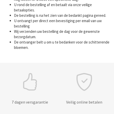
U rond de bestelling af en betaalt via onze veilige
betaalopties.
De bestelling is na het zien van de bedankt pagina gereed.
U ontvangt per direct een bevestiging per email van uw
bestelling
Wij verzenden uw bestelling de dag voor de gewenste
bezorgdatum.
De ontvanger belt u om u te bedanken voor de schitterende
bloemen.
7 dagen versgarantie
Veilig online betalen