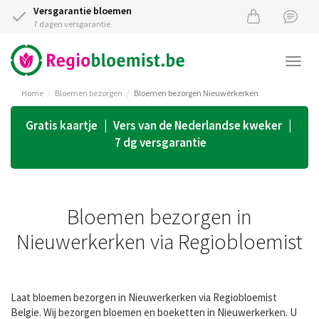
Versgarantie bloemen
7 dagen versgarantie
Togg
navi
Home
Bloemen bezorgen
Bloemen bezorgen Nieuwerkerken
Gratis kaartje | Vers van de Nederlandse kweker |
7 dg versgarantie
Bloemen bezorgen in
Nieuwerkerken via Regiobloemist
Laat bloemen bezorgen in Nieuwerkerken via Regiobloemist
Belgie. Wij bezorgen bloemen en boeketten in Nieuwerkerken. U