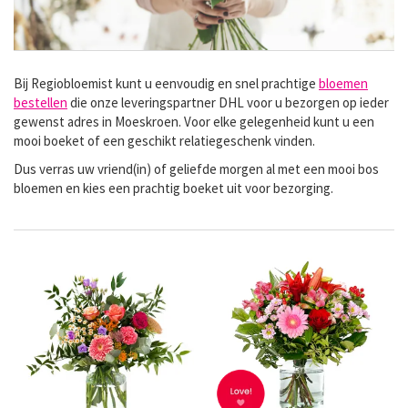
Bij Regiobloemist kunt u eenvoudig en snel prachtige
bloemen
bestellen
die onze leveringspartner DHL voor u bezorgen op ieder
gewenst adres in Moeskroen. Voor elke gelegenheid kunt u een
mooi boeket of een geschikt relatiegeschenk vinden.
Dus verras uw vriend(in) of geliefde morgen al met een mooi bos
bloemen en kies een prachtig boeket uit voor bezorging.