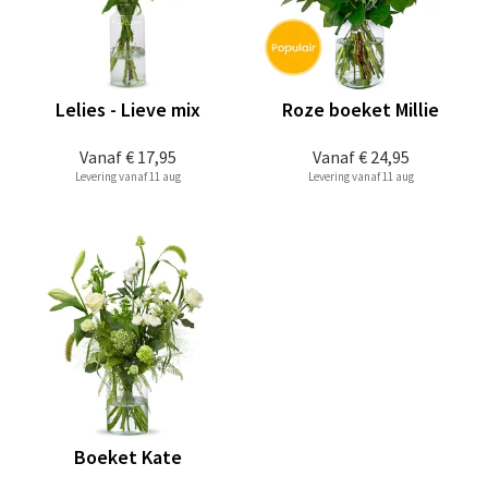
Lelies - Lieve mix
Roze boeket Millie
Vanaf
€ 17,95
Vanaf
€ 24,95
Levering vanaf 11 aug
Levering vanaf 11 aug
Boeket Kate