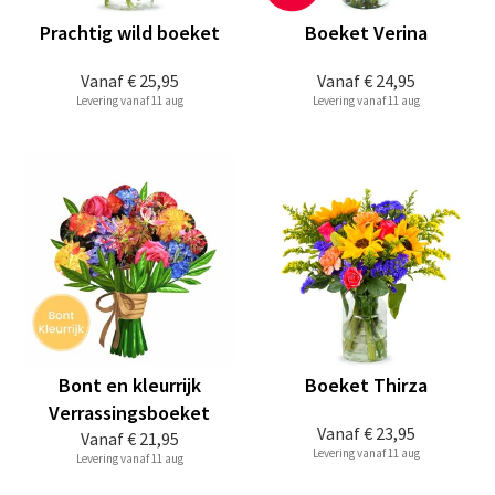
Prachtig wild boeket
Boeket Verina
Vanaf
€ 25,95
Vanaf
€ 24,95
Levering vanaf 11 aug
Levering vanaf 11 aug
Bont en kleurrijk
Boeket Thirza
Verrassingsboeket
Vanaf
€ 23,95
Vanaf
€ 21,95
Levering vanaf 11 aug
Levering vanaf 11 aug