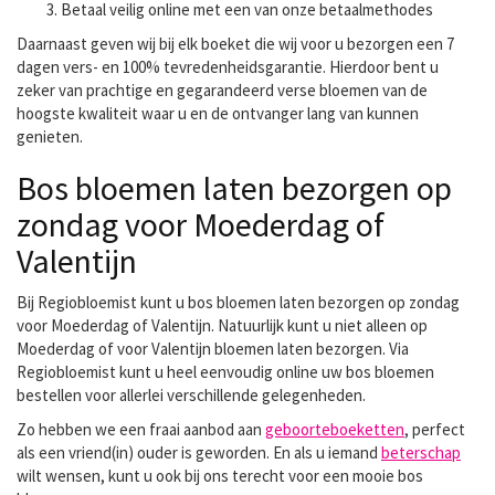
Betaal veilig online met een van onze betaalmethodes
Daarnaast geven wij bij elk boeket die wij voor u bezorgen een 7
dagen vers- en 100% tevredenheidsgarantie. Hierdoor bent u
zeker van prachtige en gegarandeerd verse bloemen van de
hoogste kwaliteit waar u en de ontvanger lang van kunnen
genieten.
Bos bloemen laten bezorgen op
zondag voor Moederdag of
Valentijn
Bij Regiobloemist kunt u bos bloemen laten bezorgen op zondag
voor Moederdag of Valentijn. Natuurlijk kunt u niet alleen op
Moederdag of voor Valentijn bloemen laten bezorgen. Via
Regiobloemist kunt u heel eenvoudig online uw bos bloemen
bestellen voor allerlei verschillende gelegenheden.
Zo hebben we een fraai aanbod aan
geboorteboeketten
, perfect
als een vriend(in) ouder is geworden. En als u iemand
beterschap
wilt wensen, kunt u ook bij ons terecht voor een mooie bos