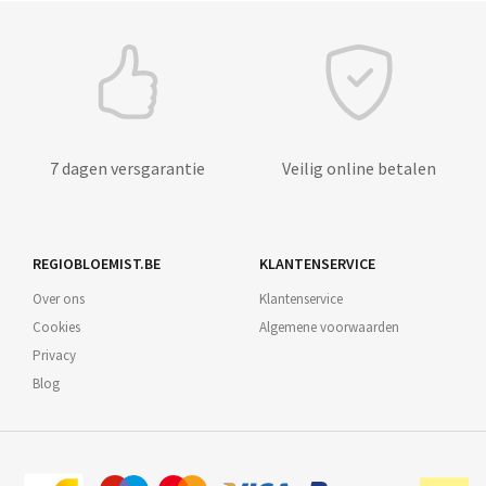
7 dagen versgarantie
Veilig online betalen
REGIOBLOEMIST.BE
KLANTENSERVICE
Over ons
Klantenservice
Cookies
Algemene voorwaarden
Privacy
Blog