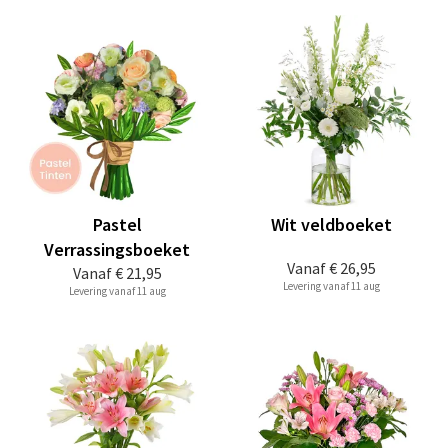
Pastel
Wit veldboeket
Verrassingsboeket
Vanaf
€ 26,95
Vanaf
€ 21,95
Levering vanaf 11 aug
Levering vanaf 11 aug