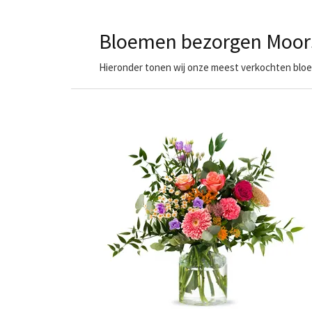
Bloemen bezorgen Moor
Hieronder tonen wij onze meest verkochten bloem