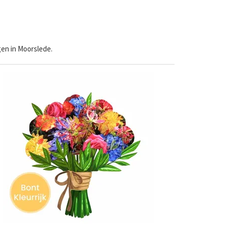
en in Moorslede.