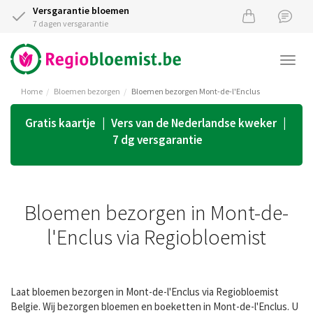
Versgarantie bloemen
7 dagen versgarantie
Togg
navi
Home
Bloemen bezorgen
Bloemen bezorgen Mont-de-l'Enclus
Gratis kaartje | Vers van de Nederlandse kweker |
7 dg versgarantie
Bloemen bezorgen in Mont-de-
l'Enclus via Regiobloemist
Laat bloemen bezorgen in Mont-de-l'Enclus via Regiobloemist
Belgie. Wij bezorgen bloemen en boeketten in Mont-de-l'Enclus. U