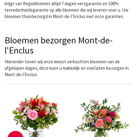
krijgt van Regiobloemist altijd 7 dagen versgarantie en 100%
tevredenheidsgarantie op alle bloemen die wij leveren voor u. Uw
bloemen thuisbezorgd in Mont-de-l'Enclus met onze garanties.
Bloemen bezorgen Mont-de-
l'Enclus
Hieronder tonen wij onze meest verkochten bloemen van de
afgelopen dagen, deze kunt u makkelijk en snel laten bezorgen in
Mont-de-l'Enclus.