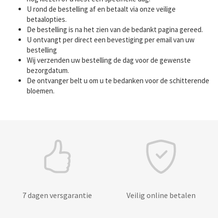
U rond de bestelling af en betaalt via onze veilige
betaalopties.
De bestelling is na het zien van de bedankt pagina gereed.
U ontvangt per direct een bevestiging per email van uw
bestelling
Wij verzenden uw bestelling de dag voor de gewenste
bezorgdatum.
De ontvanger belt u om u te bedanken voor de schitterende
bloemen.
7 dagen versgarantie
Veilig online betalen