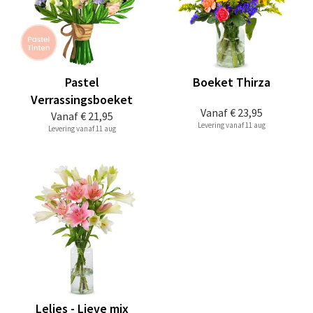
Pastel
Boeket Thirza
Verrassingsboeket
Vanaf
€ 23,95
Vanaf
€ 21,95
Levering vanaf 11 aug
Levering vanaf 11 aug
Lelies - Lieve mix