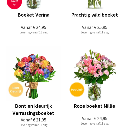
Boeket Verina
Prachtig wild boeket
Vanaf
€ 24,95
Vanaf
€ 25,95
Levering vanaf 11 aug
Levering vanaf 11 aug
Bont en kleurrijk
Roze boeket Millie
Verrassingsboeket
Vanaf
€ 24,95
Vanaf
€ 21,95
Levering vanaf 11 aug
Levering vanaf 11 aug