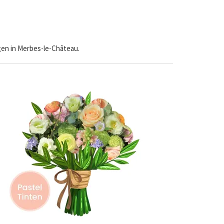
gen in Merbes-le-Château.