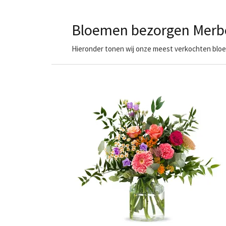
Bloemen bezorgen Merb
Hieronder tonen wij onze meest verkochten bloe